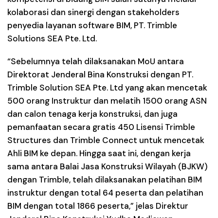
kolaborasi dan sinergi dengan stakeholders
penyedia layanan software BIM, PT. Trimble
Solutions SEA Pte. Ltd.
“Sebelumnya telah dilaksanakan MoU antara
Direktorat Jenderal Bina Konstruksi dengan PT.
Trimble Solution SEA Pte. Ltd yang akan mencetak
500 orang Instruktur dan melatih 1500 orang ASN
dan calon tenaga kerja konstruksi, dan juga
pemanfaatan secara gratis 450 Lisensi Trimble
Structures dan Trimble Connect untuk mencetak
Ahli BIM ke depan. Hingga saat ini, dengan kerja
sama antara Balai Jasa Konstruksi Wilayah (BJKW)
dengan Trimble, telah dilaksanakan pelatihan BIM
instruktur dengan total 64 peserta dan pelatihan
BIM dengan total 1866 peserta,” jelas Direktur