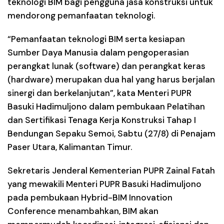
teknologi BIM bagi pengguna jasa konstruksi untuk
mendorong pemanfaatan teknologi.
“Pemanfaatan teknologi BIM serta kesiapan
Sumber Daya Manusia dalam pengoperasian
perangkat lunak (software) dan perangkat keras
(hardware) merupakan dua hal yang harus berjalan
sinergi dan berkelanjutan”, kata Menteri PUPR
Basuki Hadimuljono dalam pembukaan Pelatihan
dan Sertifikasi Tenaga Kerja Konstruksi Tahap I
Bendungan Sepaku Semoi, Sabtu (27/8) di Penajam
Paser Utara, Kalimantan Timur.
Sekretaris Jenderal Kementerian PUPR Zainal Fatah
yang mewakili Menteri PUPR Basuki Hadimuljono
pada pembukaan Hybrid-BIM Innovation
Conference menambahkan, BIM akan