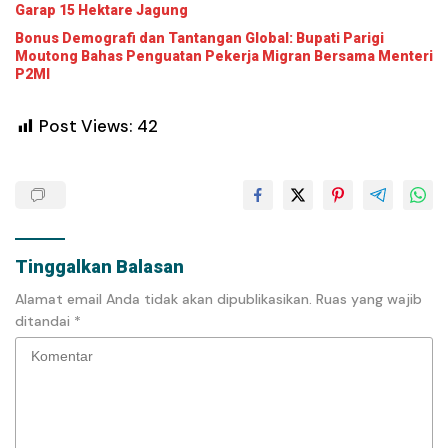
Garap 15 Hektare Jagung
Bonus Demografi dan Tantangan Global: Bupati Parigi
Moutong Bahas Penguatan Pekerja Migran Bersama Menteri
P2MI
Post Views:
42
Tinggalkan Balasan
Alamat email Anda tidak akan dipublikasikan.
Ruas yang wajib
ditandai
*