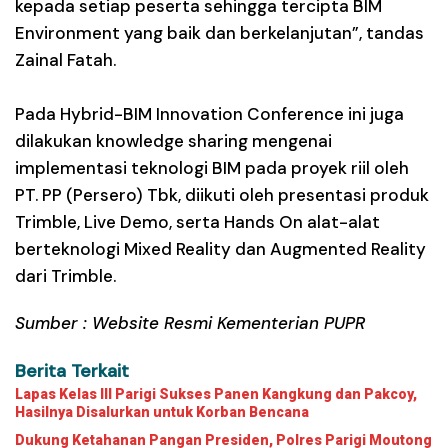
kepada setiap peserta sehingga tercipta BIM
Environment yang baik dan berkelanjutan”, tandas
Zainal Fatah.
Pada Hybrid-BIM Innovation Conference ini juga
dilakukan knowledge sharing mengenai
implementasi teknologi BIM pada proyek riil oleh
PT. PP (Persero) Tbk, diikuti oleh presentasi produk
Trimble, Live Demo, serta Hands On alat-alat
berteknologi Mixed Reality dan Augmented Reality
dari Trimble.
Sumber : Website Resmi Kementerian PUPR
Berita Terkait
Lapas Kelas III Parigi Sukses Panen Kangkung dan Pakcoy,
Hasilnya Disalurkan untuk Korban Bencana
Dukung Ketahanan Pangan Presiden, Polres Parigi Moutong