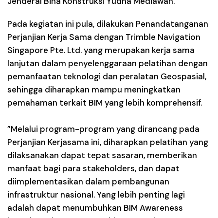
Jenderal Bina Konstruksi Yudha Mediawan.
Pada kegiatan ini pula, dilakukan Penandatanganan
Perjanjian Kerja Sama dengan Trimble Navigation
Singapore Pte. Ltd. yang merupakan kerja sama
lanjutan dalam penyelenggaraan pelatihan dengan
pemanfaatan teknologi dan peralatan Geospasial,
sehingga diharapkan mampu meningkatkan
pemahaman terkait BIM yang lebih komprehensif.
”Melalui program-program yang dirancang pada
Perjanjian Kerjasama ini, diharapkan pelatihan yang
dilaksanakan dapat tepat sasaran, memberikan
manfaat bagi para stakeholders, dan dapat
diimplementasikan dalam pembangunan
infrastruktur nasional. Yang lebih penting lagi
adalah dapat menumbuhkan BIM Awareness