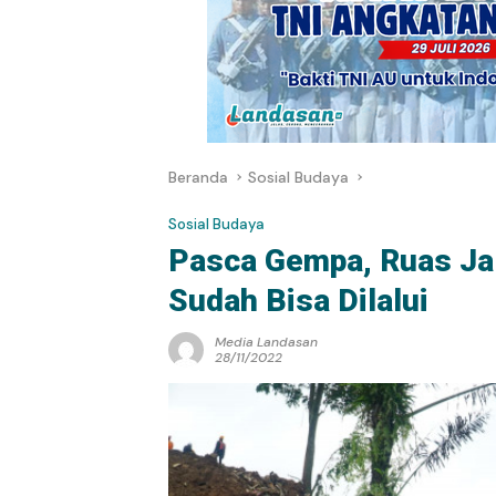
Beranda
Sosial Budaya
Sosial Budaya
Pasca Gempa, Ruas Jal
Sudah Bisa Dilalui
Media Landasan
28/11/2022