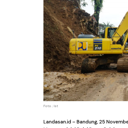
Foto ; Ist
Landasan.id –
Bandung, 25 November 