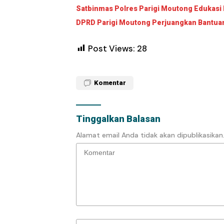
Satbinmas Polres Parigi Moutong Edukasi 
DPRD Parigi Moutong Perjuangkan Bantuan 
Post Views:
28
Komentar
Tinggalkan Balasan
Alamat email Anda tidak akan dipublikasikan