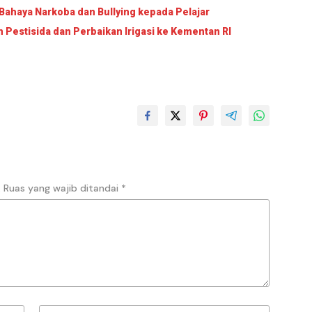
Bahaya Narkoba dan Bullying kepada Pelajar
Pestisida dan Perbaikan Irigasi ke Kementan RI
.
Ruas yang wajib ditandai
*