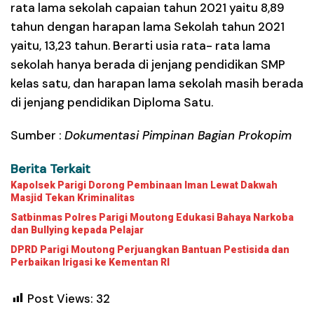
rata lama sekolah capaian tahun 2021 yaitu 8,89
tahun dengan harapan lama Sekolah tahun 2021
yaitu, 13,23 tahun. Berarti usia rata- rata lama
sekolah hanya berada di jenjang pendidikan SMP
kelas satu, dan harapan lama sekolah masih berada
di jenjang pendidikan Diploma Satu.
Sumber :
Dokumentasi Pimpinan Bagian Prokopim
Berita Terkait
Kapolsek Parigi Dorong Pembinaan Iman Lewat Dakwah
Masjid Tekan Kriminalitas
Satbinmas Polres Parigi Moutong Edukasi Bahaya Narkoba
dan Bullying kepada Pelajar
DPRD Parigi Moutong Perjuangkan Bantuan Pestisida dan
Perbaikan Irigasi ke Kementan RI
Post Views:
32