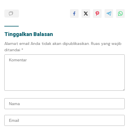
Tinggalkan Balasan
Alamat email Anda tidak akan dipublikasikan.
Ruas yang wajib
ditandai
*