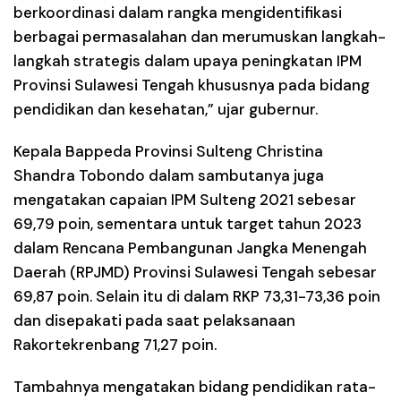
berkoordinasi dalam rangka mengidentifikasi
berbagai permasalahan dan merumuskan langkah-
langkah strategis dalam upaya peningkatan IPM
Provinsi Sulawesi Tengah khususnya pada bidang
pendidikan dan kesehatan,” ujar gubernur.
Kepala Bappeda Provinsi Sulteng Christina
Shandra Tobondo dalam sambutanya juga
mengatakan capaian IPM Sulteng 2021 sebesar
69,79 poin, sementara untuk target tahun 2023
dalam Rencana Pembangunan Jangka Menengah
Daerah (RPJMD) Provinsi Sulawesi Tengah sebesar
69,87 poin. Selain itu di dalam RKP 73,31-73,36 poin
dan disepakati pada saat pelaksanaan
Rakortekrenbang 71,27 poin.
Tambahnya mengatakan bidang pendidikan rata-