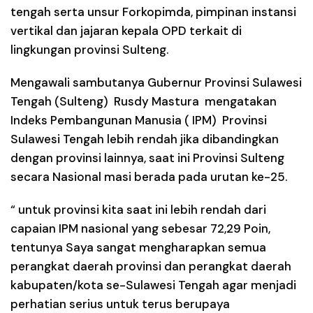
tengah serta unsur Forkopimda, pimpinan instansi
vertikal dan jajaran kepala OPD terkait di
lingkungan provinsi Sulteng.
Mengawali sambutanya Gubernur Provinsi Sulawesi
Tengah (Sulteng) Rusdy Mastura mengatakan
Indeks Pembangunan Manusia ( IPM) Provinsi
Sulawesi Tengah lebih rendah jika dibandingkan
dengan provinsi lainnya, saat ini Provinsi Sulteng
secara Nasional masi berada pada urutan ke-25.
“ untuk provinsi kita saat ini lebih rendah dari
capaian IPM nasional yang sebesar 72,29 Poin,
tentunya Saya sangat mengharapkan semua
perangkat daerah provinsi dan perangkat daerah
kabupaten/kota se-Sulawesi Tengah agar menjadi
perhatian serius untuk terus berupaya