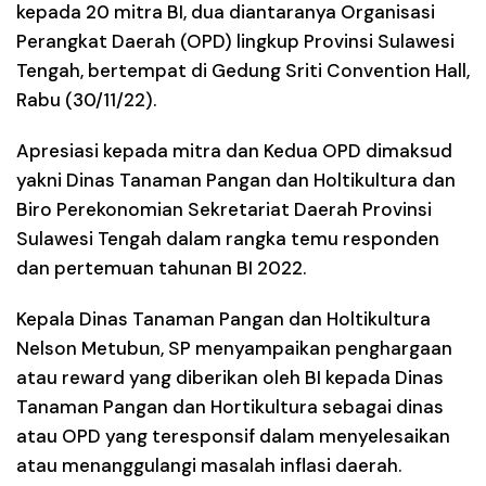
kepada 20 mitra BI, dua diantaranya Organisasi
Perangkat Daerah (OPD) lingkup Provinsi Sulawesi
Tengah, bertempat di Gedung Sriti Convention Hall,
Rabu (30/11/22).
Apresiasi kepada mitra dan Kedua OPD dimaksud
yakni Dinas Tanaman Pangan dan Holtikultura dan
Biro Perekonomian Sekretariat Daerah Provinsi
Sulawesi Tengah dalam rangka temu responden
dan pertemuan tahunan BI 2022.
Kepala Dinas Tanaman Pangan dan Holtikultura
Nelson Metubun, SP menyampaikan penghargaan
atau reward yang diberikan oleh BI kepada Dinas
Tanaman Pangan dan Hortikultura sebagai dinas
atau OPD yang teresponsif dalam menyelesaikan
atau menanggulangi masalah inflasi daerah.