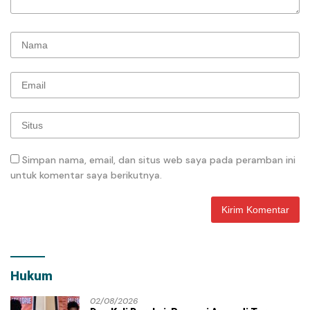
Simpan nama, email, dan situs web saya pada peramban ini
untuk komentar saya berikutnya.
Hukum
02/08/2026