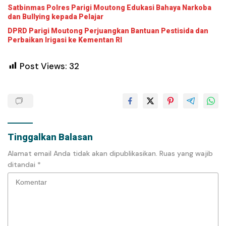
Satbinmas Polres Parigi Moutong Edukasi Bahaya Narkoba
dan Bullying kepada Pelajar
DPRD Parigi Moutong Perjuangkan Bantuan Pestisida dan
Perbaikan Irigasi ke Kementan RI
Post Views:
32
Tinggalkan Balasan
Alamat email Anda tidak akan dipublikasikan.
Ruas yang wajib
ditandai
*