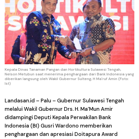
Kepala Dinas Tanaman Pangan dan Hortikultura Sulawesi Tengah,
Nelson Metubun saat menerima penghargaan dari Bank Indonesia yang
diberikan langsung oleh Wakil Gubernur Sulteng, H Ma'ruf Amin (Foto:
Ist)
Landasan.id –
Palu – Gubernur Sulawesi Tengah
melalui Wakil Gubernur Drs. H. Ma’Mun Amir
didampingi Deputi Kepala Perwakilan Bank
Indonesia (BI) Gusri Wardono memberikan
penghargaan dan apresiasi Doitapura Award