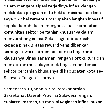
dalam mengantisipasi terjadinya inflasi dengan
melakukan program satu hektar minimal perdesa,
saya pikir hal tersebut merupakan langkah inovatif
kepala daerah dalam mengantisipasi komunitas-
komunitas sektor pertanian khususnya dalam
menyumbang inflasi. Sekali lagi terima kasih
kepada pihak BI atas reward yang diberikan
semoga reward ini menjadi pemicu bagi kami
khususnya Dinas Tanaman Pangan Hortikultura dan
menjadikan multiplayer efek bagi teman-teman
sektor pertanian khususnya di kabupaten kota se-
Sulawesi Tengah,” ujarnya.
Sementara itu, Kepala Biro Perekonomian
Sekretariat Daerah Provinsi Sulawesi Tengah,
Yuniarto Pasman, SH menilai Kegiatan inflasi bukan