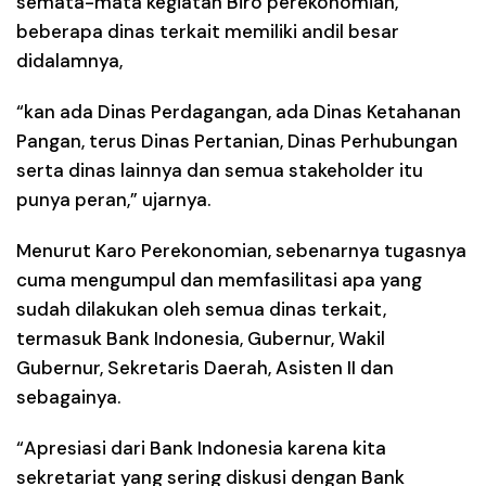
semata-mata kegiatan Biro perekonomian,
beberapa dinas terkait memiliki andil besar
didalamnya,
“kan ada Dinas Perdagangan, ada Dinas Ketahanan
Pangan, terus Dinas Pertanian, Dinas Perhubungan
serta dinas lainnya dan semua stakeholder itu
punya peran,” ujarnya.
Menurut Karo Perekonomian, sebenarnya tugasnya
cuma mengumpul dan memfasilitasi apa yang
sudah dilakukan oleh semua dinas terkait,
termasuk Bank Indonesia, Gubernur, Wakil
Gubernur, Sekretaris Daerah, Asisten II dan
sebagainya.
“Apresiasi dari Bank Indonesia karena kita
sekretariat yang sering diskusi dengan Bank