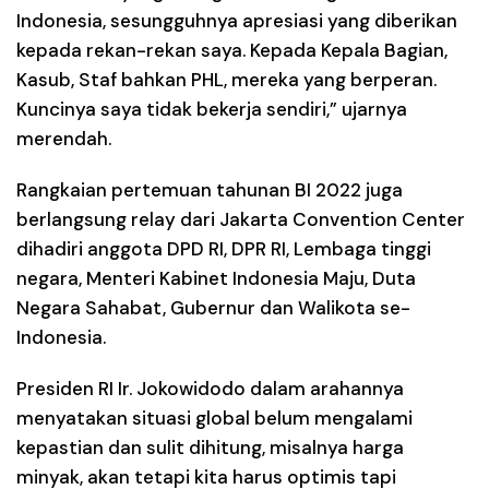
Indonesia, sesungguhnya apresiasi yang diberikan
kepada rekan-rekan saya. Kepada Kepala Bagian,
Kasub, Staf bahkan PHL, mereka yang berperan.
Kuncinya saya tidak bekerja sendiri,” ujarnya
merendah.
Rangkaian pertemuan tahunan BI 2022 juga
berlangsung relay dari Jakarta Convention Center
dihadiri anggota DPD RI, DPR RI, Lembaga tinggi
negara, Menteri Kabinet Indonesia Maju, Duta
Negara Sahabat, Gubernur dan Walikota se-
Indonesia.
Presiden RI Ir. Jokowidodo dalam arahannya
menyatakan situasi global belum mengalami
kepastian dan sulit dihitung, misalnya harga
minyak, akan tetapi kita harus optimis tapi