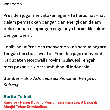
waspada.
Presiden juga menyatakan agar kita harus hati-hati
dalam pemasokan pangan dan energi dan dalam
pelaksanaan dilapangan segalanya harus dilakukan
dengan benar.
Lebih lanjut Presiden menyampaikan semua negara
tengah berebut investor, Presiden juga menyebut
Kabupaten Morowali Provinsi Sulawesi Tengah
merupakan titik pertumbuhan di Indonesia.
Sumber –
Biro Administrasi Pimpinan Pemprov
Sulteng
Berita Terkait
Kapolsek Parigi Dorong Pembinaan Iman Lewat Dakwah
Masjid Tekan Kriminalitas