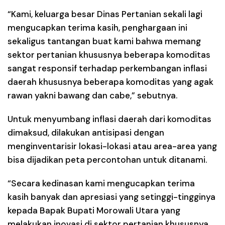
“Kami, keluarga besar Dinas Pertanian sekali lagi
mengucapkan terima kasih, penghargaan ini
sekaligus tantangan buat kami bahwa memang
sektor pertanian khususnya beberapa komoditas
sangat responsif terhadap perkembangan inflasi
daerah khususnya beberapa komoditas yang agak
rawan yakni bawang dan cabe,” sebutnya.
Untuk menyumbang inflasi daerah dari komoditas
dimaksud, dilakukan antisipasi dengan
menginventarisir lokasi-lokasi atau area-area yang
bisa dijadikan peta percontohan untuk ditanami.
“Secara kedinasan kami mengucapkan terima
kasih banyak dan apresiasi yang setinggi-tingginya
kepada Bapak Bupati Morowali Utara yang
melakukan inovasi di sektor pertanian khususnya