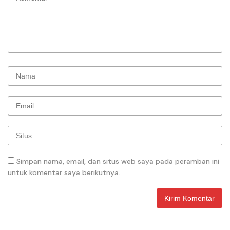
Simpan nama, email, dan situs web saya pada peramban ini
untuk komentar saya berikutnya.