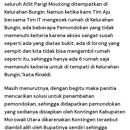
seluruh Atlit Parigi Moutong ditempatkan di
Kelurahan Bungin. Namun ketika kami Tim Aju
bersama Tim IT mengecek rumah di Kelurahan
Bungin, ada beberapa Pemondokan yang tidak
memenuhi keiteria karena akses sangat susah
seperti ada yang diatas bukit, ada di lorong yang
sempit dan kita tidak bisa mengambil rumah
seperti itu, sehingga hanya ada 6 rumah saja
memenuhi keiteria untuk di tempati di Kelurahan
Bungin,”kata Rinaldi.
Masih menurutnya, dengan begitu maka panitia
mencarikan solusi untuk penambahan
pemondokan, sehingga didapatkan pemondokan
yang sedianya disiapkan oleh Kontingen Kabupaten
Morowali Utara dikarenakan Kontingen teraebut
diambil alih oleh Bupatinya sendiri sehingga