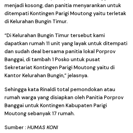
menjadi kosong, dan panitia menyarankan untuk
ditempati Kontingen Parigi Moutong yaitu terletak
di Kelurahan Bungin Timur.
“Di Kelurahan Bungin Timur tersebut kami
dapatkan rumah 11 unit yang layak untuk ditempati
dan sudah deal bersama panitia lokal Porprov
Banggai, di tambah 1 Posko untuk pusat
Sekretariat Kontingen Parigi Moutong yaitu di
Kantor Kelurahan Bungin,” jelasnya.
Sehingga kata Rinaldi total pemondokan atau
rumah warga yang disiapkan oleh Panitia Porprov
Banggai untuk Kontingen Kabupaten Parigi
Moutong sebanyak 17 rumah.
Sumber :
HUMAS KONI