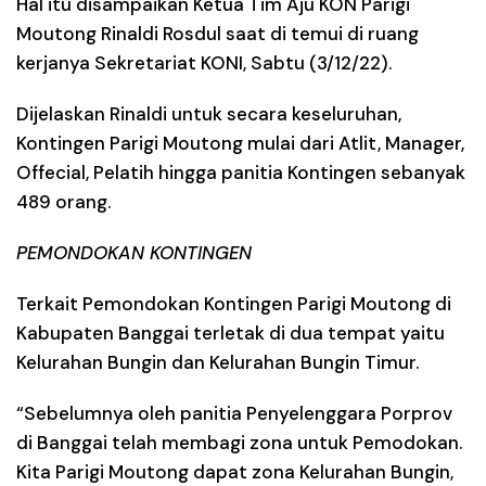
Hal itu disampaikan Ketua Tim Aju KON Parigi
Moutong Rinaldi Rosdul saat di temui di ruang
kerjanya Sekretariat KONI, Sabtu (3/12/22).
Dijelaskan Rinaldi untuk secara keseluruhan,
Kontingen Parigi Moutong mulai dari Atlit, Manager,
Offecial, Pelatih hingga panitia Kontingen sebanyak
489 orang.
PEMONDOKAN KONTINGEN
Terkait Pemondokan Kontingen Parigi Moutong di
Kabupaten Banggai terletak di dua tempat yaitu
Kelurahan Bungin dan Kelurahan Bungin Timur.
“Sebelumnya oleh panitia Penyelenggara Porprov
di Banggai telah membagi zona untuk Pemodokan.
Kita Parigi Moutong dapat zona Kelurahan Bungin,