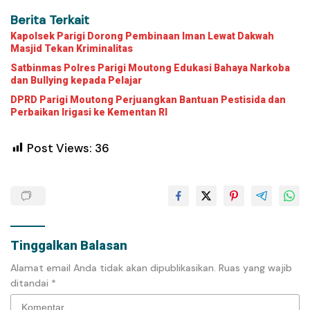
Berita Terkait
Kapolsek Parigi Dorong Pembinaan Iman Lewat Dakwah
Masjid Tekan Kriminalitas
Satbinmas Polres Parigi Moutong Edukasi Bahaya Narkoba
dan Bullying kepada Pelajar
DPRD Parigi Moutong Perjuangkan Bantuan Pestisida dan
Perbaikan Irigasi ke Kementan RI
Post Views:
36
Tinggalkan Balasan
Alamat email Anda tidak akan dipublikasikan.
Ruas yang wajib
ditandai
*