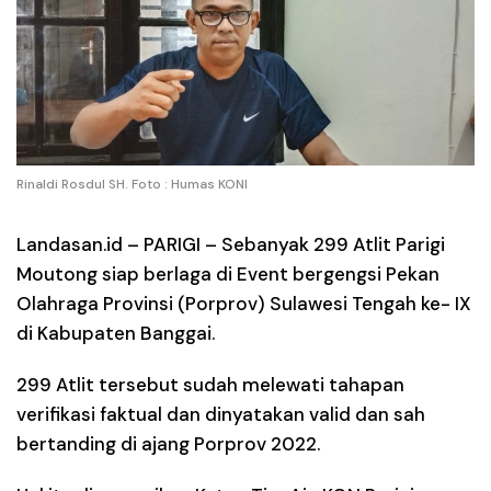
Rinaldi Rosdul SH. Foto : Humas KONI
Landasan.id – PARIGI
– Sebanyak 299 Atlit Parigi
Moutong siap berlaga di Event bergengsi Pekan
Olahraga Provinsi (Porprov) Sulawesi Tengah ke- IX
di Kabupaten Banggai.
299 Atlit tersebut sudah melewati tahapan
verifikasi faktual dan dinyatakan valid dan sah
bertanding di ajang Porprov 2022.