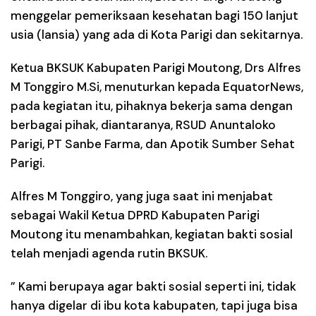
menggelar pemeriksaan kesehatan bagi 150 lanjut
usia (lansia) yang ada di Kota Parigi dan sekitarnya.
Ketua BKSUK Kabupaten Parigi Moutong, Drs Alfres
M Tonggiro M.Si, menuturkan kepada EquatorNews,
pada kegiatan itu, pihaknya bekerja sama dengan
berbagai pihak, diantaranya, RSUD Anuntaloko
Parigi, PT Sanbe Farma, dan Apotik Sumber Sehat
Parigi.
Alfres M Tonggiro, yang juga saat ini menjabat
sebagai Wakil Ketua DPRD Kabupaten Parigi
Moutong itu menambahkan, kegiatan bakti sosial
telah menjadi agenda rutin BKSUK.
” Kami berupaya agar bakti sosial seperti ini, tidak
hanya digelar di ibu kota kabupaten, tapi juga bisa