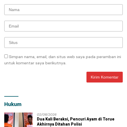
Simpan nama, email, dan situs web saya pada peramban ini
untuk komentar saya berikutnya.
Hukum
02/08/2026
Dua Kali Beraksi, Pencuri Ayam di Torue
Akhirnya Ditahan Polisi