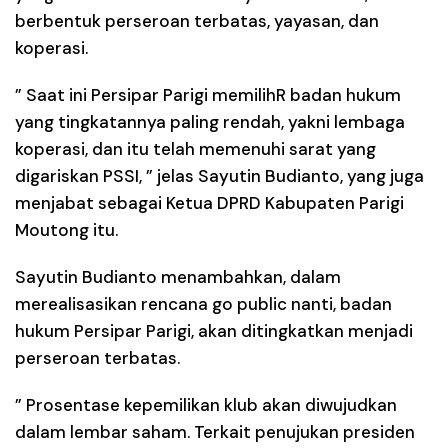
berbentuk perseroan terbatas, yayasan, dan
koperasi.
” Saat ini Persipar Parigi memilihR badan hukum
yang tingkatannya paling rendah, yakni lembaga
koperasi, dan itu telah memenuhi sarat yang
digariskan PSSI, ” jelas Sayutin Budianto, yang juga
menjabat sebagai Ketua DPRD Kabupaten Parigi
Moutong itu.
Sayutin Budianto menambahkan, dalam
merealisasikan rencana go public nanti, badan
hukum Persipar Parigi, akan ditingkatkan menjadi
perseroan terbatas.
” Prosentase kepemilikan klub akan diwujudkan
dalam lembar saham. Terkait penujukan presiden