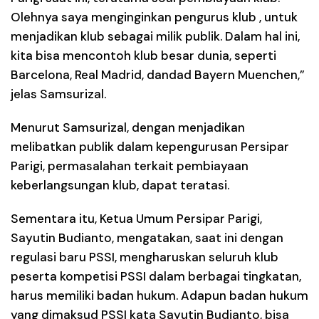
Olehnya saya menginginkan pengurus klub , untuk
menjadikan klub sebagai milik publik. Dalam hal ini,
kita bisa mencontoh klub besar dunia, seperti
Barcelona, Real Madrid, dandad Bayern Muenchen,”
jelas Samsurizal.
Menurut Samsurizal, dengan menjadikan
melibatkan publik dalam kepengurusan Persipar
Parigi, permasalahan terkait pembiayaan
keberlangsungan klub, dapat teratasi.
Sementara itu, Ketua Umum Persipar Parigi,
Sayutin Budianto, mengatakan, saat ini dengan
regulasi baru PSSI, mengharuskan seluruh klub
peserta kompetisi PSSI dalam berbagai tingkatan,
harus memiliki badan hukum. Adapun badan hukum
yang dimaksud PSSI kata Sayutin Budianto, bisa