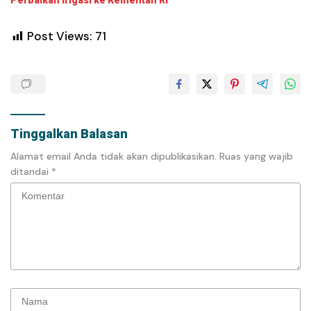
Post Views:
71
Tinggalkan Balasan
Alamat email Anda tidak akan dipublikasikan.
Ruas yang wajib
ditandai
*