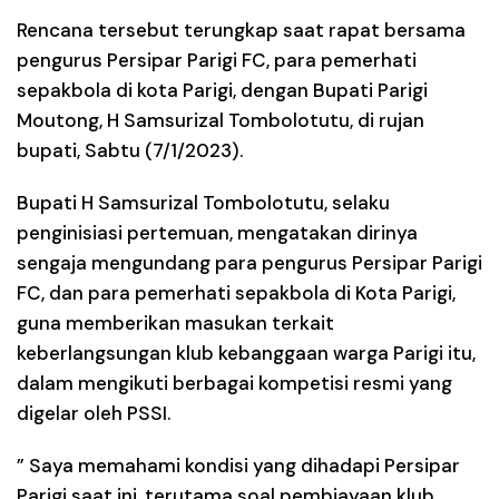
Rencana tersebut terungkap saat rapat bersama
pengurus Persipar Parigi FC, para pemerhati
sepakbola di kota Parigi, dengan Bupati Parigi
Moutong, H Samsurizal Tombolotutu, di rujan
bupati, Sabtu (7/1/2023).
Bupati H Samsurizal Tombolotutu, selaku
penginisiasi pertemuan, mengatakan dirinya
sengaja mengundang para pengurus Persipar Parigi
FC, dan para pemerhati sepakbola di Kota Parigi,
guna memberikan masukan terkait
keberlangsungan klub kebanggaan warga Parigi itu,
dalam mengikuti berbagai kompetisi resmi yang
digelar oleh PSSI.
” Saya memahami kondisi yang dihadapi Persipar
Parigi saat ini, terutama soal pembiayaan klub.