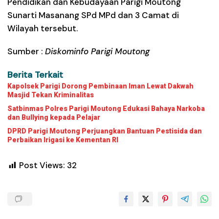
Pendidikan dan Kebudayaan Parigi Moutong
Sunarti Masanang SPd MPd dan 3 Camat di
Wilayah tersebut.
Sumber :
Diskominfo Parigi Moutong
Berita Terkait
Kapolsek Parigi Dorong Pembinaan Iman Lewat Dakwah
Masjid Tekan Kriminalitas
Satbinmas Polres Parigi Moutong Edukasi Bahaya Narkoba
dan Bullying kepada Pelajar
DPRD Parigi Moutong Perjuangkan Bantuan Pestisida dan
Perbaikan Irigasi ke Kementan RI
Post Views:
32