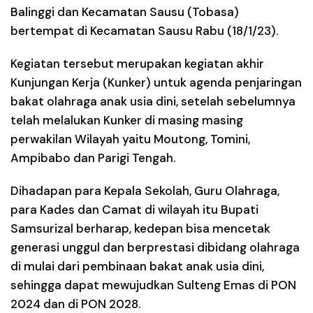
Balinggi dan Kecamatan Sausu (Tobasa)
bertempat di Kecamatan Sausu Rabu (18/1/23).
Kegiatan tersebut merupakan kegiatan akhir
Kunjungan Kerja (Kunker) untuk agenda penjaringan
bakat olahraga anak usia dini, setelah sebelumnya
telah melalukan Kunker di masing masing
perwakilan Wilayah yaitu Moutong, Tomini,
Ampibabo dan Parigi Tengah.
Dihadapan para Kepala Sekolah, Guru Olahraga,
para Kades dan Camat di wilayah itu Bupati
Samsurizal berharap, kedepan bisa mencetak
generasi unggul dan berprestasi dibidang olahraga
di mulai dari pembinaan bakat anak usia dini,
sehingga dapat mewujudkan Sulteng Emas di PON
2024 dan di PON 2028.