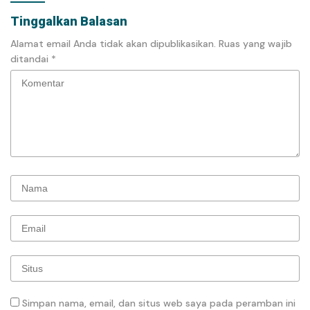
Tinggalkan Balasan
Alamat email Anda tidak akan dipublikasikan.
Ruas yang wajib
ditandai
*
Simpan nama, email, dan situs web saya pada peramban ini