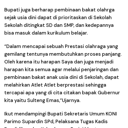
Bupati juga berharap pembinaan bakat olahrga
sejak usia dini dapat di prioritaskan di Sekolah
Sekolah ditingkat SD dan SMP, dan kedepannya
bisa masuk dalam kurikulum belajar.
“Dalam mencapai sebuah Prestasi olahraga yang
gemilang tentunya membutuhkan proses panjang.
Oleh karena itu harapan Saya dan juga menjadi
harapan kita semua agar melalui penjaringan dan
pembinaan bakat anak usia dini di Sekolah, dapat
melahirkan Atlet Atlet berprestasi sehingga
tercapai apa yang di cita citakan bapak Gubernur
kita yaitu Sulteng Emas,”Ujarnya.
Ikut mendampingi Bupati Sekretaris Umum KONI
Parimo Supardin SPd, Pelaksana Tugas Kadis