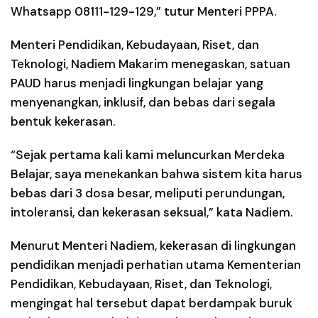
Whatsapp 08111-129-129,” tutur Menteri PPPA.
Menteri Pendidikan, Kebudayaan, Riset, dan
Teknologi, Nadiem Makarim menegaskan, satuan
PAUD harus menjadi lingkungan belajar yang
menyenangkan, inklusif, dan bebas dari segala
bentuk kekerasan.
“Sejak pertama kali kami meluncurkan Merdeka
Belajar, saya menekankan bahwa sistem kita harus
bebas dari 3 dosa besar, meliputi perundungan,
intoleransi, dan kekerasan seksual,” kata Nadiem.
Menurut Menteri Nadiem, kekerasan di lingkungan
pendidikan menjadi perhatian utama Kementerian
Pendidikan, Kebudayaan, Riset, dan Teknologi,
mengingat hal tersebut dapat berdampak buruk