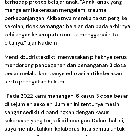
terhadap proses belajar anak. “Anak-anak yang
mengalami kekerasan mengalami trauma
berkepanjangan. Akibatnya mereka takut pergi ke
sekolah, tidak semangat belajar, dan pada akhirnya
kehilangan kesempatan untuk menggapai cita-
citanya,” ujar Nadiem
Mendikbudristekdikti menyatakan pihaknya terus
mendorong pencegahan dan penanganan 3 dosa
besar melalui kampanye edukasi anti kekerasan
serta penegakan hukum.
“Pada 2022 kami menangani 6 kasus 3 dosa besar
di sejumlah sekolah. Jumlah ini tentunya masih
sangat sedikit dibandingkan dengan kasus
kekerasan yang terjadi di lapangan. Dalam hal ini,
saya membutuhkan kolaborasi kita semua untuk