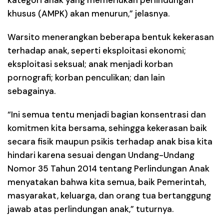
khusus (AMPK) akan menurun,” jelasnya.
Warsito menerangkan beberapa bentuk kekerasan
terhadap anak, seperti eksploitasi ekonomi;
eksploitasi seksual; anak menjadi korban
pornografi; korban penculikan; dan lain
sebagainya.
“Ini semua tentu menjadi bagian konsentrasi dan
komitmen kita bersama, sehingga kekerasan baik
secara fisik maupun psikis terhadap anak bisa kita
hindari karena sesuai dengan Undang-Undang
Nomor 35 Tahun 2014 tentang Perlindungan Anak
menyatakan bahwa kita semua, baik Pemerintah,
masyarakat, keluarga, dan orang tua bertanggung
jawab atas perlindungan anak,” tuturnya.