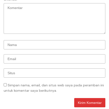
Simpan nama, email, dan situs web saya pada peramban ini
untuk komentar saya berikutnya.