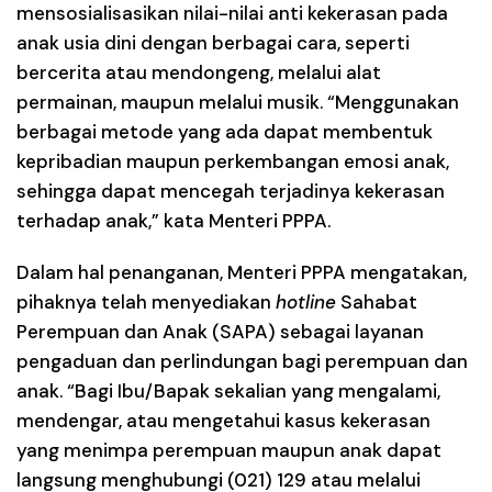
mensosialisasikan nilai-nilai anti kekerasan pada
anak usia dini dengan berbagai cara, seperti
bercerita atau mendongeng, melalui alat
permainan, maupun melalui musik. “Menggunakan
berbagai metode yang ada dapat membentuk
kepribadian maupun perkembangan emosi anak,
sehingga dapat mencegah terjadinya kekerasan
terhadap anak,” kata Menteri PPPA.
Dalam hal penanganan, Menteri PPPA mengatakan,
pihaknya telah menyediakan
hotline
Sahabat
Perempuan dan Anak (SAPA) sebagai layanan
pengaduan dan perlindungan bagi perempuan dan
anak. “Bagi Ibu/Bapak sekalian yang mengalami,
mendengar, atau mengetahui kasus kekerasan
yang menimpa perempuan maupun anak dapat
langsung menghubungi (021) 129 atau melalui