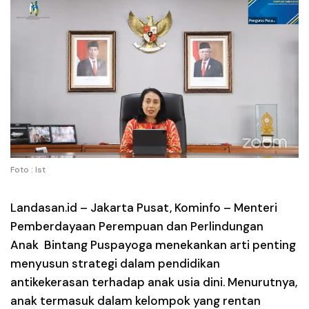
Foto : Ist
Landasan.id –
Jakarta Pusat, Kominfo – Menteri
Pemberdayaan Perempuan dan Perlindungan
Anak Bintang Puspayoga menekankan arti penting
menyusun strategi dalam pendidikan
antikekerasan terhadap anak usia dini. Menurutnya,
anak termasuk dalam kelompok yang rentan