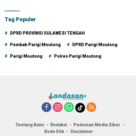
Tag Populer
DPRD PROVINSI SULAWESI TENGAH
Pemkab Parigi Moutong
DPRD Parigi Moutong
Parigi Moutong
Polres Parigi Moutong
Tentang Kami
Redaksi
Pedoman Media Siber
Kode Etik
Disclaimer