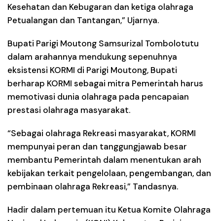
Kesehatan dan Kebugaran dan ketiga olahraga
Petualangan dan Tantangan,” Ujarnya.
Bupati Parigi Moutong Samsurizal Tombolotutu
dalam arahannya mendukung sepenuhnya
eksistensi KORMI di Parigi Moutong, Bupati
berharap KORMI sebagai mitra Pemerintah harus
memotivasi dunia olahraga pada pencapaian
prestasi olahraga masyarakat.
“Sebagai olahraga Rekreasi masyarakat, KORMI
mempunyai peran dan tanggungjawab besar
membantu Pemerintah dalam menentukan arah
kebijakan terkait pengelolaan, pengembangan, dan
pembinaan olahraga Rekreasi,” Tandasnya.
Hadir dalam pertemuan itu Ketua Komite Olahraga