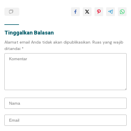
Tinggalkan Balasan
Alamat email Anda tidak akan dipublikasikan.
Ruas yang wajib
ditandai
*