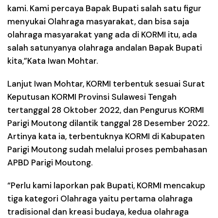
kami. Kami percaya Bapak Bupati salah satu figur
menyukai Olahraga masyarakat, dan bisa saja
olahraga masyarakat yang ada di KORMI itu, ada
salah satunyanya olahraga andalan Bapak Bupati
kita,”Kata Iwan Mohtar.
Lanjut Iwan Mohtar, KORMI terbentuk sesuai Surat
Keputusan KORMI Provinsi Sulawesi Tengah
tertanggal 28 Oktober 2022, dan Pengurus KORMI
Parigi Moutong dilantik tanggal 28 Desember 2022.
Artinya kata ia, terbentuknya KORMI di Kabupaten
Parigi Moutong sudah melalui proses pembahasan
APBD Parigi Moutong.
“Perlu kami laporkan pak Bupati, KORMI mencakup
tiga kategori Olahraga yaitu pertama olahraga
tradisional dan kreasi budaya, kedua olahraga