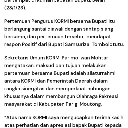
(23/1/23).
Pertemuan Pengurus KORMI bersama Bupati itu
berlangung santai diawali dengan santap siang
bersama, dan pertemuan tersebut mendapat
respon Positif dari Bupati Samsurizal Tombolotutu.
Sekretaris Umum KORMI Parimo Iwan Mohtar
mengatakan, maksud dan tujuan melakukan
pertemuan bersama Bupati adalah silaturrahmi
antara KORMI dan Pemerintah Daerah dalam
rangka sinergitas dan memperkuat hubungan
khususnya dalam membangun Olahraga Rekreasi
masyarakat di Kabupaten Parigi Moutong.
“Atas nama KORMI saya mengucapkan terima kasih
atas perhatian dan apresiasi bapak Bupati kepada