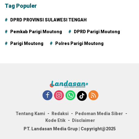
Tag Populer
DPRD PROVINSI SULAWESI TENGAH
Pemkab Parigi Moutong
DPRD Parigi Moutong
Parigi Moutong
Polres Parigi Moutong
Tentang Kami
Redaksi
Pedoman Media Siber
Kode Etik
Disclaimer
PT. Landasan Media Grup | Copyright@2025