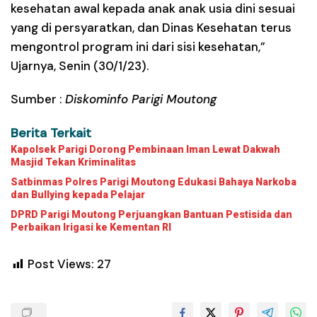
kesehatan awal kepada anak anak usia dini sesuai
yang di persyaratkan, dan Dinas Kesehatan terus
mengontrol program ini dari sisi kesehatan,”
Ujarnya, Senin (30/1/23).
Sumber :
Diskominfo Parigi Moutong
Berita Terkait
Kapolsek Parigi Dorong Pembinaan Iman Lewat Dakwah
Masjid Tekan Kriminalitas
Satbinmas Polres Parigi Moutong Edukasi Bahaya Narkoba
dan Bullying kepada Pelajar
DPRD Parigi Moutong Perjuangkan Bantuan Pestisida dan
Perbaikan Irigasi ke Kementan RI
Post Views:
27