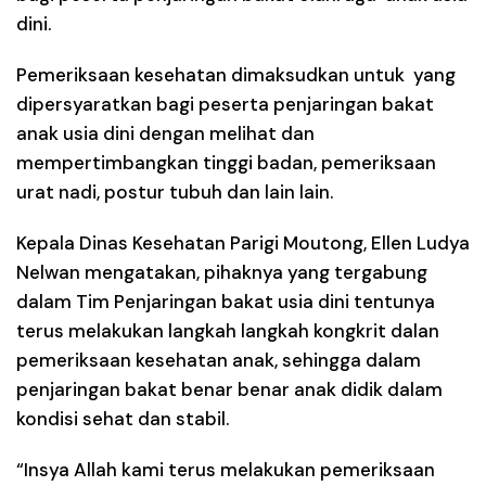
dini.
Pemeriksaan kesehatan dimaksudkan untuk yang
dipersyaratkan bagi peserta penjaringan bakat
anak usia dini dengan melihat dan
mempertimbangkan tinggi badan, pemeriksaan
urat nadi, postur tubuh dan lain lain.
Kepala Dinas Kesehatan Parigi Moutong, Ellen Ludya
Nelwan mengatakan, pihaknya yang tergabung
dalam Tim Penjaringan bakat usia dini tentunya
terus melakukan langkah langkah kongkrit dalan
pemeriksaan kesehatan anak, sehingga dalam
penjaringan bakat benar benar anak didik dalam
kondisi sehat dan stabil.
“Insya Allah kami terus melakukan pemeriksaan