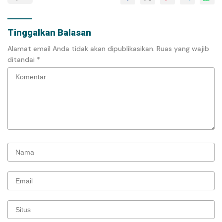
Tinggalkan Balasan
Alamat email Anda tidak akan dipublikasikan.
Ruas yang wajib
ditandai
*