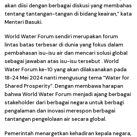
akan diisi dengan berbagai diskusi yang membahas
tentang tantangan-tangan di bidang keairan,” kata
Menteri Basuki.
World Water Forum sendiri merupakan forum
lintas batas terbesar di dunia yang fokus dalam
pembahasan isu-isu air dan mencari solusi global
sebagai jawaban atas isu-isu tersebut . World
Water Forum ke-10 yang akan dilaksanakan pada
18-24 Mei 2024 nanti mengusung tema “Water for
Shared Prosperity”. Dengan membawa harapan
bahwa World Water Forum menjadi ajang berbagai
stakeholder dari berbagai negara untuk berbagi
pengalaman dan inovasi merespon berbagai
tantangan pengelolaan air secara global.
Pemerintah menargetkan kehadiran kepala negara,