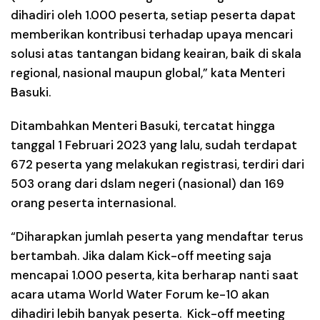
dihadiri oleh 1.000 peserta, setiap peserta dapat
memberikan kontribusi terhadap upaya mencari
solusi atas tantangan bidang keairan, baik di skala
regional, nasional maupun global,” kata Menteri
Basuki.
Ditambahkan Menteri Basuki, tercatat hingga
tanggal 1 Februari 2023 yang lalu, sudah terdapat
672 peserta yang melakukan registrasi, terdiri dari
503 orang dari dslam negeri (nasional) dan 169
orang peserta internasional.
“Diharapkan jumlah peserta yang mendaftar terus
bertambah. Jika dalam Kick-off meeting saja
mencapai 1.000 peserta, kita berharap nanti saat
acara utama World Water Forum ke-10 akan
dihadiri lebih banyak peserta. Kick-off meeting