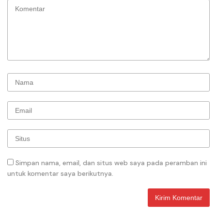
Simpan nama, email, dan situs web saya pada peramban ini
untuk komentar saya berikutnya.