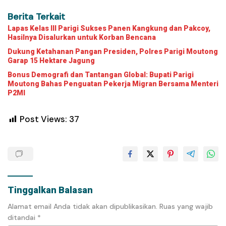
Berita Terkait
Lapas Kelas III Parigi Sukses Panen Kangkung dan Pakcoy,
Hasilnya Disalurkan untuk Korban Bencana
Dukung Ketahanan Pangan Presiden, Polres Parigi Moutong
Garap 15 Hektare Jagung
Bonus Demografi dan Tantangan Global: Bupati Parigi
Moutong Bahas Penguatan Pekerja Migran Bersama Menteri
P2MI
Post Views:
37
Tinggalkan Balasan
Alamat email Anda tidak akan dipublikasikan.
Ruas yang wajib
ditandai
*