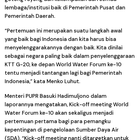
lembaga/institusi baik di Pemerintah Pusat dan
Pemerintah Daerah.
“Pertemuan ini merupakan suatu langkah awal
yang baik bagi Indonesia dan kita harus bisa
menyelenggarakannya dengan baik. Kita dinilai
sebagai negara paling baik dalam penyelenggaraan
KTT G-20, ke depan World Water Forum ke-10
tentu menjadi tantangan lagi bagi Pemerintah
Indonesia,” kata Menko Luhut.
Menteri PUPR Basuki Hadimuljono dalam
laporannya mengatakan, Kick-off meeting World
Water Forum ke-10 akan sekaligus menjadi
pertemuan pertama bagi para pemangku
kepentingan di pengelolaan Sumber Daya Air
(SDA). “Kick-off meeting nanti ditargetkan untuk