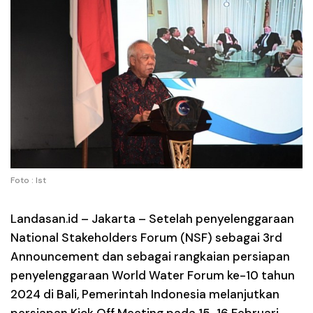
Foto : Ist
Landasan.id –
Jakarta – Setelah penyelenggaraan
National Stakeholders Forum (NSF) sebagai 3rd
Announcement dan sebagai rangkaian persiapan
penyelenggaraan World Water Forum ke-10 tahun
2024 di Bali, Pemerintah Indonesia melanjutkan