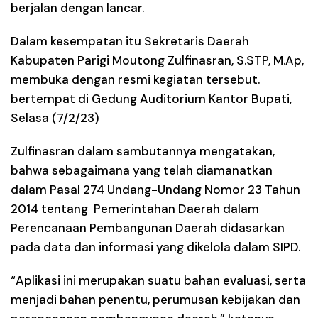
berjalan dengan lancar.
Dalam kesempatan itu Sekretaris Daerah
Kabupaten Parigi Moutong Zulfinasran, S.STP, M.Ap,
membuka dengan resmi kegiatan tersebut.
bertempat di Gedung Auditorium Kantor Bupati,
Selasa (7/2/23)
Zulfinasran dalam sambutannya mengatakan,
bahwa sebagaimana yang telah diamanatkan
dalam Pasal 274 Undang-Undang Nomor 23 Tahun
2014 tentang Pemerintahan Daerah dalam
Perencanaan Pembangunan Daerah didasarkan
pada data dan informasi yang dikelola dalam SIPD.
“Aplikasi ini merupakan suatu bahan evaluasi, serta
menjadi bahan penentu, perumusan kebijakan dan