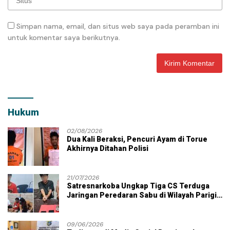
Simpan nama, email, dan situs web saya pada peramban ini
untuk komentar saya berikutnya.
Hukum
02/08/2026
Dua Kali Beraksi, Pencuri Ayam di Torue
Akhirnya Ditahan Polisi
21/07/2026
Satresnarkoba Ungkap Tiga CS Terduga
Jaringan Peredaran Sabu di Wilayah Parigi
Moutong
09/06/2026