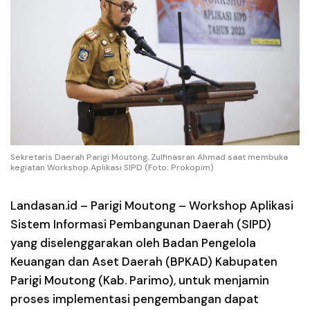
Sekretaris Daerah Parigi Moutong, Zulfinasran Ahmad saat membuka
kegiatan Workshop Aplikasi SIPD (Foto: Prokopim)
Landasan.id –
Parigi Moutong – Workshop Aplikasi
Sistem Informasi Pembangunan Daerah (SIPD)
yang diselenggarakan oleh Badan Pengelola
Keuangan dan Aset Daerah (BPKAD) Kabupaten
Parigi Moutong (Kab. Parimo), untuk menjamin
proses implementasi pengembangan dapat