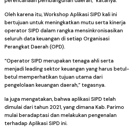
perencanaan pembangunan daerah,” katanya.
Oleh karena itu, Workshop Aplikasi SIPD kali ini
bertujuan untuk meningkatkan mutu serta kinerja
operator SIPD dalam rangka mensinkronisasikan
seluruh data keuangan di setiap Organisasi
Perangkat Daerah (OPD).
“Operator SIPD merupakan tenaga ahli serta
menjadi leading sektor keuangan yang harus betul-
betul memperhatikan tujuan utama dari
pengelolaan keuangan daerah,” tegasnya.
Ia juga mengatakan, bahwa aplikasi SIPD telah
dimulai dari tahun 2021, yang dimana Kab. Parimo
mulai beradaptasi dan melakukan pengenalan
terhadap Aplikasi SIPD ini.