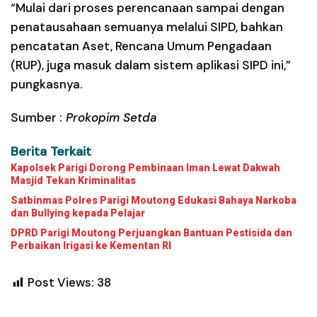
“Mulai dari proses perencanaan sampai dengan
penatausahaan semuanya melalui SIPD, bahkan
pencatatan Aset, Rencana Umum Pengadaan
(RUP), juga masuk dalam sistem aplikasi SIPD ini,”
pungkasnya.
Sumber :
Prokopim Setda
Berita Terkait
Kapolsek Parigi Dorong Pembinaan Iman Lewat Dakwah
Masjid Tekan Kriminalitas
Satbinmas Polres Parigi Moutong Edukasi Bahaya Narkoba
dan Bullying kepada Pelajar
DPRD Parigi Moutong Perjuangkan Bantuan Pestisida dan
Perbaikan Irigasi ke Kementan RI
Post Views:
38