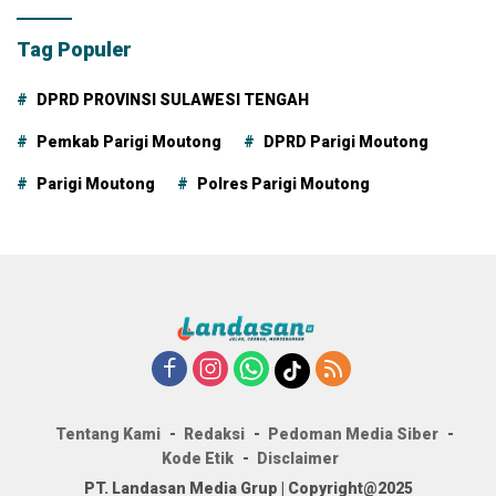
Tag Populer
DPRD PROVINSI SULAWESI TENGAH
Pemkab Parigi Moutong
DPRD Parigi Moutong
Parigi Moutong
Polres Parigi Moutong
Tentang Kami
Redaksi
Pedoman Media Siber
Kode Etik
Disclaimer
PT. Landasan Media Grup | Copyright@2025