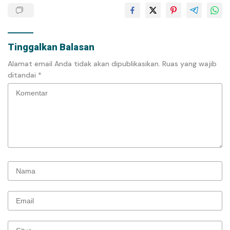
Tinggalkan Balasan
Alamat email Anda tidak akan dipublikasikan.
Ruas yang wajib
ditandai
*