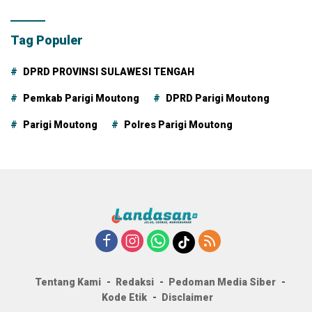
Tag Populer
DPRD PROVINSI SULAWESI TENGAH
Pemkab Parigi Moutong
DPRD Parigi Moutong
Parigi Moutong
Polres Parigi Moutong
Tentang Kami
Redaksi
Pedoman Media Siber
Kode Etik
Disclaimer