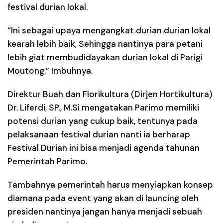
festival durian lokal.
“Ini sebagai upaya mengangkat durian durian lokal
kearah lebih baik, Sehingga nantinya para petani
lebih giat membudidayakan durian lokal di Parigi
Moutong.” Imbuhnya.
Direktur Buah dan Florikultura (Dirjen Hortikultura)
Dr. Liferdi, SP., M.Si mengatakan Parimo memiliki
potensi durian yang cukup baik, tentunya pada
pelaksanaan festival durian nanti ia berharap
Festival Durian ini bisa menjadi agenda tahunan
Pemerintah Parimo.
Tambahnya pemerintah harus menyiapkan konsep
diamana pada event yang akan di launcing oleh
presiden nantinya jangan hanya menjadi sebuah