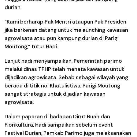
durian.
“Kami berharap Pak Mentri ataupun Pak Presiden
jika berkenan datang untuk melaunching kawasan
agrowisata atau pun kampung durian di Parigi
Moutong,” tutur Hadi.
Lanjut hadi menyampaikan, Pemerintah parimo
melalui dinas TPHP telah menata kawasan untuk
dijadikan agrowisata. Sebab sebagai wilayah yang
berada di titik nol Khatulistiwa, Parigi Moutong
sangat strategis untuk dijadian kawasan
agrowisata.
Dalam paparan di hadapan Dirut Buah dan
Florikultura, Hadi sampaikan sebelum event
Festival Durian, Pemkab Parimo juga melaksanakan