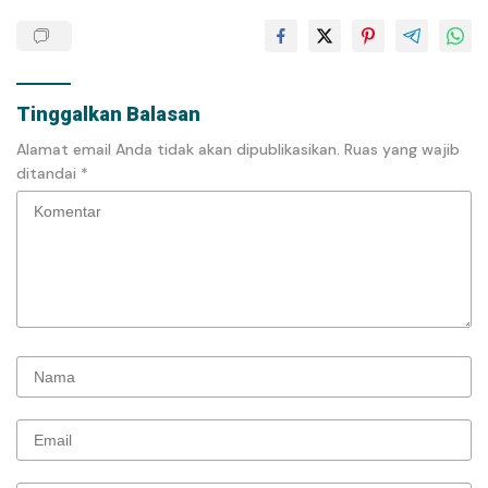
Tinggalkan Balasan
Alamat email Anda tidak akan dipublikasikan.
Ruas yang wajib
ditandai
*