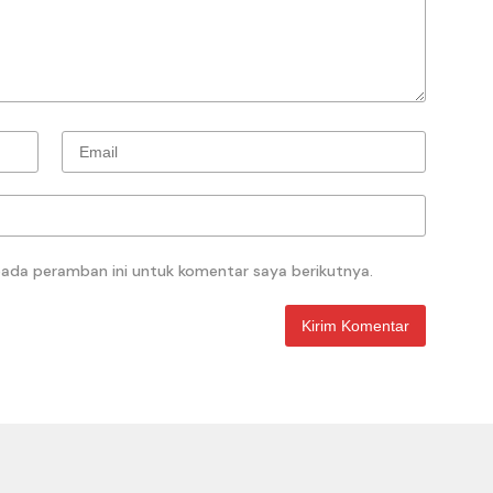
pada peramban ini untuk komentar saya berikutnya.