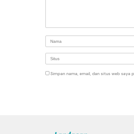
Simpan nama, email, dan situs web saya 