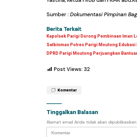
Sumber :
Dokumentasi Pimpinan Bag
Berita Terkait
Kapolsek Parigi Dorong Pembinaan Iman Le
Satbinmas Polres Parigi Moutong Edukasi 
DPRD Parigi Moutong Perjuangkan Bantuan 
Post Views:
32
Komentar
Tinggalkan Balasan
Alamat email Anda tidak akan dipublikasikan