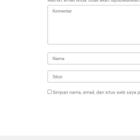
Simpan nama, email, dan situs web saya 