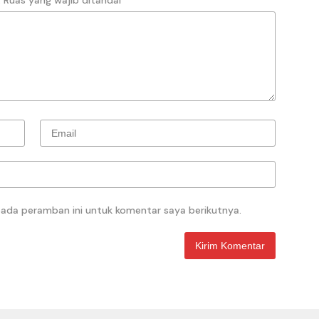
pada peramban ini untuk komentar saya berikutnya.