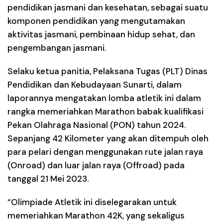
pendidikan jasmani dan kesehatan, sebagai suatu
komponen pendidikan yang mengutamakan
aktivitas jasmani, pembinaan hidup sehat, dan
pengembangan jasmani.
Selaku ketua panitia, Pelaksana Tugas (PLT) Dinas
Pendidikan dan Kebudayaan Sunarti, dalam
laporannya mengatakan lomba atletik ini dalam
rangka memeriahkan Marathon babak kualifikasi
Pekan Olahraga Nasional (PON) tahun 2024.
Sepanjang 42 Kilometer yang akan ditempuh oleh
para pelari dengan menggunakan rute jalan raya
(Onroad) dan luar jalan raya (Offroad) pada
tanggal 21 Mei 2023.
“Olimpiade Atletik ini diselegarakan untuk
memeriahkan Marathon 42K, yang sekaligus