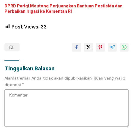
DPRD Parigi Moutong Perjuangkan Bantuan Pestisida dan
Perbaikan Irigasi ke Kementan RI
Post Views:
33
Tinggalkan Balasan
Alamat email Anda tidak akan dipublikasikan.
Ruas yang wajib
ditandai
*