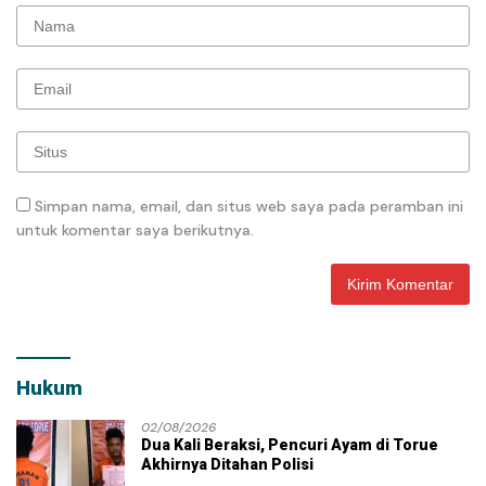
Simpan nama, email, dan situs web saya pada peramban ini
untuk komentar saya berikutnya.
Hukum
02/08/2026
Dua Kali Beraksi, Pencuri Ayam di Torue
Akhirnya Ditahan Polisi