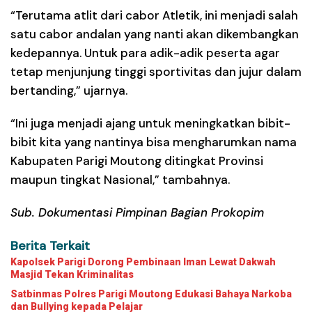
“Terutama atlit dari cabor Atletik, ini menjadi salah
satu cabor andalan yang nanti akan dikembangkan
kedepannya. Untuk para adik-adik peserta agar
tetap menjunjung tinggi sportivitas dan jujur dalam
bertanding,” ujarnya.
“Ini juga menjadi ajang untuk meningkatkan bibit-
bibit kita yang nantinya bisa mengharumkan nama
Kabupaten Parigi Moutong ditingkat Provinsi
maupun tingkat Nasional,” tambahnya.
Sub. Dokumentasi Pimpinan Bagian Prokopim
Berita Terkait
Kapolsek Parigi Dorong Pembinaan Iman Lewat Dakwah
Masjid Tekan Kriminalitas
Satbinmas Polres Parigi Moutong Edukasi Bahaya Narkoba
dan Bullying kepada Pelajar