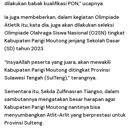
dilakukan babak kualifikasi PON,” ucapnya.
Ia juga membeberkan, dalam kegiatan Olimpiade
Atletik itu, kata dia, juga akan dilakukan seleksi
Olimpiade Olahraga Siswa Nasional (O2SN) tingkat
Kabupaten Parigi Moutong jenjang Sekolah Dasar
(SD) tahun 2023.
“InsyaAllah peserta yang juara, akan mewakili
Kabupaten Parigi Moutong ditingkat Provinsi
Sulawesi Tengah (SulTeng),” terangnya.
Sementara itu, Sekda Zulfinasran Tiangso, dalam
sambutannya mengatakan besar harapan agar
Kabupaten Parigi Moutong nantinya bisa
menyumbangkan Atlit-Arlit yang berprestasi untuk
Provinsi Sulteng.