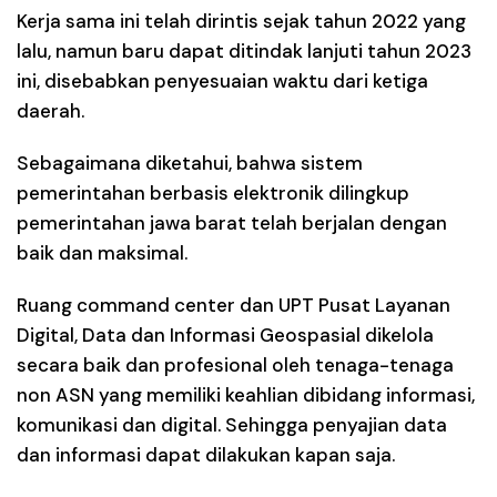
Kerja sama ini telah dirintis sejak tahun 2022 yang
lalu, namun baru dapat ditindak lanjuti tahun 2023
ini, disebabkan penyesuaian waktu dari ketiga
daerah.
Sebagaimana diketahui, bahwa sistem
pemerintahan berbasis elektronik dilingkup
pemerintahan jawa barat telah berjalan dengan
baik dan maksimal.
Ruang command center dan UPT Pusat Layanan
Digital, Data dan Informasi Geospasial dikelola
secara baik dan profesional oleh tenaga-tenaga
non ASN yang memiliki keahlian dibidang informasi,
komunikasi dan digital. Sehingga penyajian data
dan informasi dapat dilakukan kapan saja.