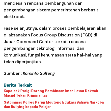
mendesain rencana pembangunan dan
pengembangan sistem pemerintahan berbasis
elektronik.
Fase selanjutnya, dalam proses pembelajaran akan
dilaksanakan Focus Group Discussion (FGD) di
Jabar Command Center terkait rencana
pengembangan teknologi informasi dan
komunikasi, fungsi kehumasan serta hal-hal yang
telah diperjanjikan.
Sumber :
Kominfo Sulteng
Berita Terkait
Kapolsek Parigi Dorong Pembinaan Iman Lewat Dakwah
Masjid Tekan Kriminalitas
Satbinmas Polres Parigi Moutong Edukasi Bahaya Narkoba
dan Bullying kepada Pelajar