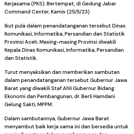
Kerjasama (PKS). Bertempat, di Gedung Jabar
Command Center, Kamis (25/5/23)
Ikut pula dalam penandatanganan tersebut Dinas
Komunikasi, Informatika, Persandian dan Statistik
Provinsi Aceh. Masing-masing Provinsi diwakili
Kepala Dinas Komunikasi, Informatika, Persandian
dan Statistik.
Turut menyaksikan dan memberikan sambutan
dalam penandatanganan tersebut Gubernur Jawa
Barat yang diwakili Staf Ahli Gubernur Bidang
Ekonomi dan Pembangunan, dr. Berli Hamdani
Gelung Sakti, MPPM.
Dalam sambutannya, Gubernur Jawa Barat
menyambut baik kerja sama ini dan bersedia untuk