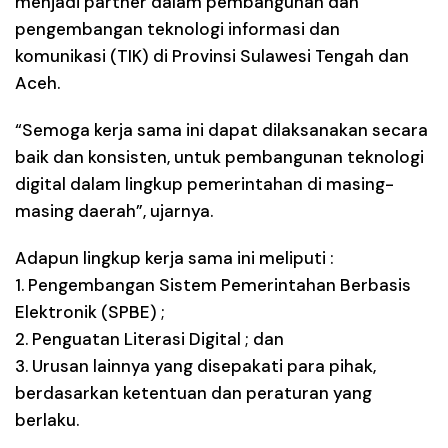
menjadi partner dalam pembangunan dan
pengembangan teknologi informasi dan
komunikasi (TIK) di Provinsi Sulawesi Tengah dan
Aceh.
“Semoga kerja sama ini dapat dilaksanakan secara
baik dan konsisten, untuk pembangunan teknologi
digital dalam lingkup pemerintahan di masing-
masing daerah”, ujarnya.
Adapun lingkup kerja sama ini meliputi :
1. Pengembangan Sistem Pemerintahan Berbasis
Elektronik (SPBE) ;
2. Penguatan Literasi Digital ; dan
3. Urusan lainnya yang disepakati para pihak,
berdasarkan ketentuan dan peraturan yang
berlaku.