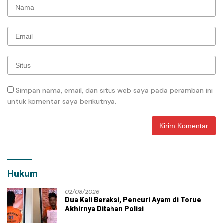
Simpan nama, email, dan situs web saya pada peramban ini
untuk komentar saya berikutnya.
Hukum
02/08/2026
Dua Kali Beraksi, Pencuri Ayam di Torue
Akhirnya Ditahan Polisi