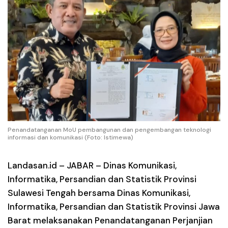
Penandatanganan MoU pembangunan dan pengembangan teknologi
informasi dan komunikasi (Foto: Istimewa)
Landasan.id – JABAR
– Dinas Komunikasi,
Informatika, Persandian dan Statistik Provinsi
Sulawesi Tengah bersama Dinas Komunikasi,
Informatika, Persandian dan Statistik Provinsi Jawa
Barat melaksanakan Penandatanganan Perjanjian