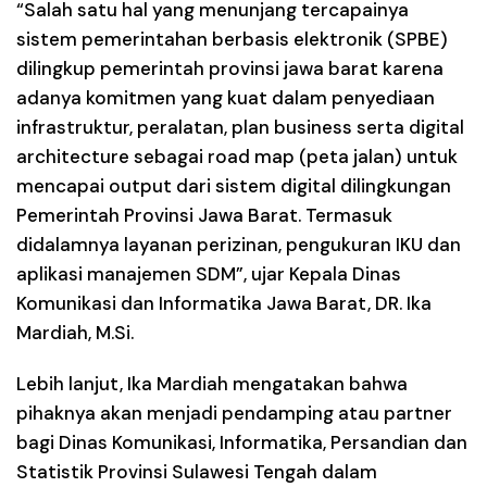
“Salah satu hal yang menunjang tercapainya
sistem pemerintahan berbasis elektronik (SPBE)
dilingkup pemerintah provinsi jawa barat karena
adanya komitmen yang kuat dalam penyediaan
infrastruktur, peralatan, plan business serta digital
architecture sebagai road map (peta jalan) untuk
mencapai output dari sistem digital dilingkungan
Pemerintah Provinsi Jawa Barat. Termasuk
didalamnya layanan perizinan, pengukuran IKU dan
aplikasi manajemen SDM”, ujar Kepala Dinas
Komunikasi dan Informatika Jawa Barat, DR. Ika
Mardiah, M.Si.
Lebih lanjut, Ika Mardiah mengatakan bahwa
pihaknya akan menjadi pendamping atau partner
bagi Dinas Komunikasi, Informatika, Persandian dan
Statistik Provinsi Sulawesi Tengah dalam