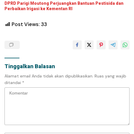
DPRD Parigi Moutong Perjuangkan Bantuan Pestisida dan
Perbaikan Irigasi ke Kementan RI
Post Views:
33
Tinggalkan Balasan
Alamat email Anda tidak akan dipublikasikan.
Ruas yang wajib
ditandai
*