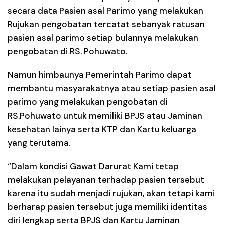
secara data Pasien asal Parimo yang melakukan
Rujukan pengobatan tercatat sebanyak ratusan
pasien asal parimo setiap bulannya melakukan
pengobatan di RS. Pohuwato.
Namun himbaunya Pemerintah Parimo dapat
membantu masyarakatnya atau setiap pasien asal
parimo yang melakukan pengobatan di
RS.Pohuwato untuk memiliki BPJS atau Jaminan
kesehatan lainya serta KTP dan Kartu keluarga
yang terutama.
“Dalam kondisi Gawat Darurat Kami tetap
melakukan pelayanan terhadap pasien tersebut
karena itu sudah menjadi rujukan, akan tetapi kami
berharap pasien tersebut juga memiliki identitas
diri lengkap serta BPJS dan Kartu Jaminan