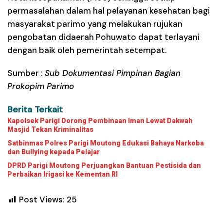
permasalahan dalam hal pelayanan kesehatan bagi
masyarakat parimo yang melakukan rujukan
pengobatan didaerah Pohuwato dapat terlayani
dengan baik oleh pemerintah setempat.
Sumber :
Sub Dokumentasi Pimpinan Bagian
Prokopim Parimo
Berita Terkait
Kapolsek Parigi Dorong Pembinaan Iman Lewat Dakwah
Masjid Tekan Kriminalitas
Satbinmas Polres Parigi Moutong Edukasi Bahaya Narkoba
dan Bullying kepada Pelajar
DPRD Parigi Moutong Perjuangkan Bantuan Pestisida dan
Perbaikan Irigasi ke Kementan RI
Post Views:
25