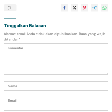
Tinggalkan Balasan
Alamat email Anda tidak akan dipublikasikan.
Ruas yang wajib
ditandai
*