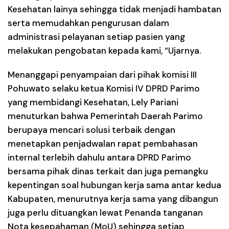
Kesehatan lainya sehingga tidak menjadi hambatan
serta memudahkan pengurusan dalam
administrasi pelayanan setiap pasien yang
melakukan pengobatan kepada kami, “Ujarnya.
Menanggapi penyampaian dari pihak komisi III
Pohuwato selaku ketua Komisi IV DPRD Parimo
yang membidangi Kesehatan, Lely Pariani
menuturkan bahwa Pemerintah Daerah Parimo
berupaya mencari solusi terbaik dengan
menetapkan penjadwalan rapat pembahasan
internal terlebih dahulu antara DPRD Parimo
bersama pihak dinas terkait dan juga pemangku
kepentingan soal hubungan kerja sama antar kedua
Kabupaten, menurutnya kerja sama yang dibangun
juga perlu dituangkan lewat Penanda tanganan
Nota kesepahaman (MoU) sehingga setiap