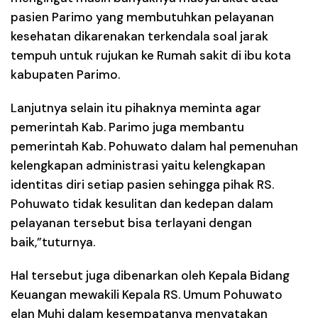
pasien Parimo yang membutuhkan pelayanan
kesehatan dikarenakan terkendala soal jarak
tempuh untuk rujukan ke Rumah sakit di ibu kota
kabupaten Parimo.
Lanjutnya selain itu pihaknya meminta agar
pemerintah Kab. Parimo juga membantu
pemerintah Kab. Pohuwato dalam hal pemenuhan
kelengkapan administrasi yaitu kelengkapan
identitas diri setiap pasien sehingga pihak RS.
Pohuwato tidak kesulitan dan kedepan dalam
pelayanan tersebut bisa terlayani dengan
baik,”tuturnya.
Hal tersebut juga dibenarkan oleh Kepala Bidang
Keuangan mewakili Kepala RS. Umum Pohuwato
elan Muhi dalam kesempatanya menyatakan