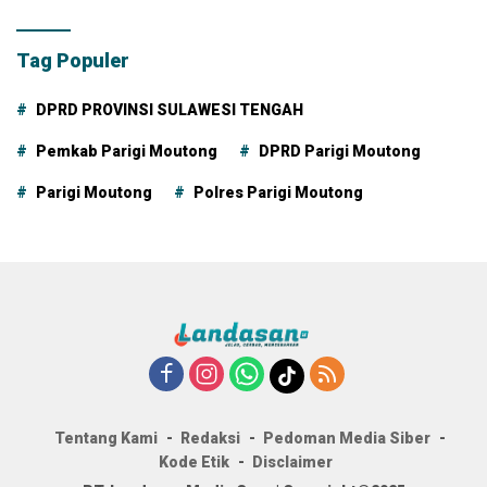
Tag Populer
DPRD PROVINSI SULAWESI TENGAH
Pemkab Parigi Moutong
DPRD Parigi Moutong
Parigi Moutong
Polres Parigi Moutong
Tentang Kami
Redaksi
Pedoman Media Siber
Kode Etik
Disclaimer