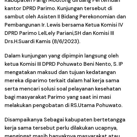
kantor DPRD Parimo. Kunjungan tersebut di
sambut oleh Asisten II Bidang Perekonomian dan
Pembangunan Ir. Lewis bersama Ketua Komisi IV
DPRD Parimo LelLely Pariani,SH dan Komisi III
Drs.H.Suardi Kamis (8/6/2023).
Dalam kunjungan yang dipimpin langsung oleh
ketua Komisi III DPRD Pohuwato Beni Nento, S. IP
mengatakan maksud dan tujuan kedatangan
mereka diparimo terkait dalam hal kerja sama
serta mencari solusi soal pelayanan kesehatan
bagi masyarakat Parimo yang saat ini masi
melakukan pengobatan di RS.Utama Pohuwato.
Disampaikanya Sebagai kabupaten bertetangga
kerja sama tersebut perlu dilakukan ucapnya,
mengingat masih banyaknya masyarakat atau