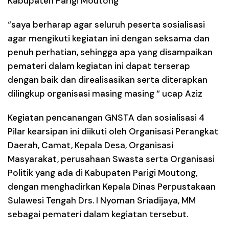
Kabupaten Parigi Moutong
“saya berharap agar seluruh peserta sosialisasi
agar mengikuti kegiatan ini dengan seksama dan
penuh perhatian, sehingga apa yang disampaikan
pemateri dalam kegiatan ini dapat terserap
dengan baik dan direalisasikan serta diterapkan
dilingkup organisasi masing masing “ ucap Aziz
Kegiatan pencanangan GNSTA dan sosialisasi 4
Pilar kearsipan ini diikuti oleh Organisasi Perangkat
Daerah, Camat, Kepala Desa, Organisasi
Masyarakat, perusahaan Swasta serta Organisasi
Politik yang ada di Kabupaten Parigi Moutong,
dengan menghadirkan Kepala Dinas Perpustakaan
Sulawesi Tengah Drs. I Nyoman Sriadijaya, MM
sebagai pemateri dalam kegiatan tersebut.