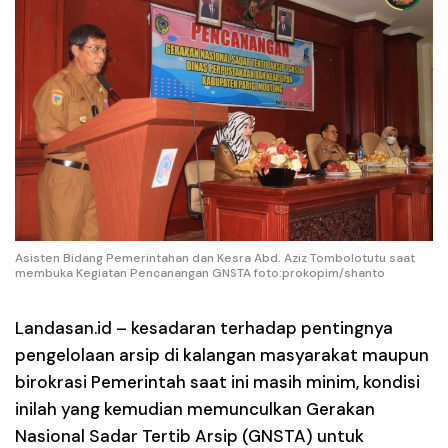
Asisten Bidang Pemerintahan dan Kesra Abd. Aziz Tombolotutu saat
membuka Kegiatan Pencanangan GNSTA foto:prokopim/shanto
Landasan.id –
kesadaran terhadap pentingnya
pengelolaan arsip di kalangan masyarakat maupun
birokrasi Pemerintah saat ini masih minim, kondisi
inilah yang kemudian memunculkan Gerakan
Nasional Sadar Tertib Arsip (GNSTA) untuk