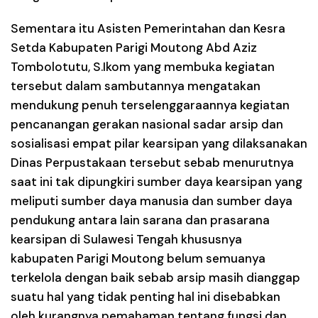
Sementara itu Asisten Pemerintahan dan Kesra
Setda Kabupaten Parigi Moutong Abd Aziz
Tombolotutu, S.Ikom yang membuka kegiatan
tersebut dalam sambutannya mengatakan
mendukung penuh terselenggaraannya kegiatan
pencanangan gerakan nasional sadar arsip dan
sosialisasi empat pilar kearsipan yang dilaksanakan
Dinas Perpustakaan tersebut sebab menurutnya
saat ini tak dipungkiri sumber daya kearsipan yang
meliputi sumber daya manusia dan sumber daya
pendukung antara lain sarana dan prasarana
kearsipan di Sulawesi Tengah khususnya
kabupaten Parigi Moutong belum semuanya
terkelola dengan baik sebab arsip masih dianggap
suatu hal yang tidak penting hal ini disebabkan
oleh kurangnya pemahaman tentang fungsi dan