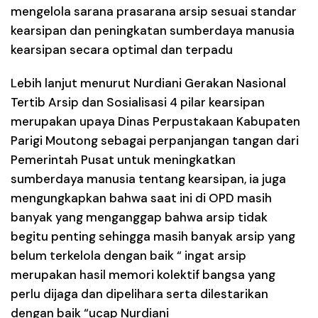
mengelola sarana prasarana arsip sesuai standar
kearsipan dan peningkatan sumberdaya manusia
kearsipan secara optimal dan terpadu
Lebih lanjut menurut Nurdiani Gerakan Nasional
Tertib Arsip dan Sosialisasi 4 pilar kearsipan
merupakan upaya Dinas Perpustakaan Kabupaten
Parigi Moutong sebagai perpanjangan tangan dari
Pemerintah Pusat untuk meningkatkan
sumberdaya manusia tentang kearsipan, ia juga
mengungkapkan bahwa saat ini di OPD masih
banyak yang menganggap bahwa arsip tidak
begitu penting sehingga masih banyak arsip yang
belum terkelola dengan baik “ ingat arsip
merupakan hasil memori kolektif bangsa yang
perlu dijaga dan dipelihara serta dilestarikan
dengan baik “ucap Nurdiani