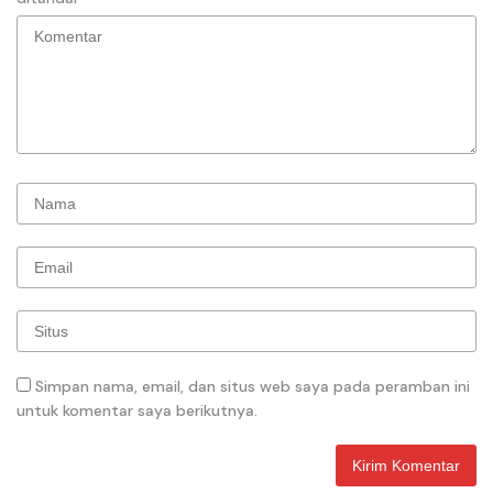
Simpan nama, email, dan situs web saya pada peramban ini
untuk komentar saya berikutnya.