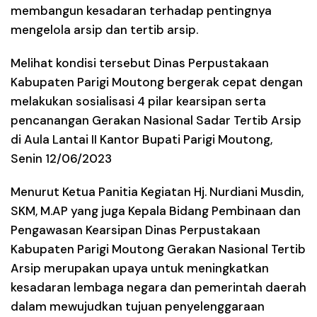
membangun kesadaran terhadap pentingnya
mengelola arsip dan tertib arsip.
Melihat kondisi tersebut Dinas Perpustakaan
Kabupaten Parigi Moutong bergerak cepat dengan
melakukan sosialisasi 4 pilar kearsipan serta
pencanangan Gerakan Nasional Sadar Tertib Arsip
di Aula Lantai II Kantor Bupati Parigi Moutong,
Senin 12/06/2023
Menurut Ketua Panitia Kegiatan Hj. Nurdiani Musdin,
SKM, M.AP yang juga Kepala Bidang Pembinaan dan
Pengawasan Kearsipan Dinas Perpustakaan
Kabupaten Parigi Moutong Gerakan Nasional Tertib
Arsip merupakan upaya untuk meningkatkan
kesadaran lembaga negara dan pemerintah daerah
dalam mewujudkan tujuan penyelenggaraan