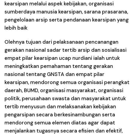
kearsipan melalui aspek kebijakan, organisasi
sumberdaya manusia kearsipan, sarana prasarana,
pengelolaan arsip serta pendanaan kearsipan yang
lebih baik
Olehnya tujuan dari pelaksanaan pencanangan
gerakan nasional sadar tertib arsip dan sosialisasi
empat pilar kearsipan ucap nurdiani ialah untuk
meningkatkan pemahaman tentang gerakan
nasional tentang GNSTA dan empat pilar
kearsipan, mendorong semua organisasi perangkat
daerah, BUMD, organisasi masyarakat, organisasi
politik, perusahaan swasta dan masyarakat untuk
tertib menyusun dan melaksanakan kebijakan
pengarsipan secara berkesinambungan serta
mendorong semua elemen diatas agar dapat
menjalankan tugasnya secara efisien dan efektif,