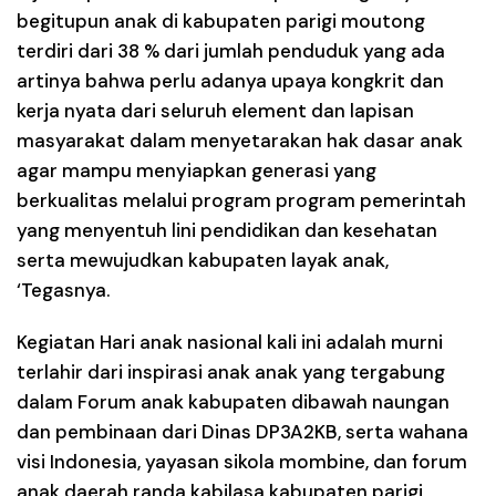
begitupun anak di kabupaten parigi moutong
terdiri dari 38 % dari jumlah penduduk yang ada
artinya bahwa perlu adanya upaya kongkrit dan
kerja nyata dari seluruh element dan lapisan
masyarakat dalam menyetarakan hak dasar anak
agar mampu menyiapkan generasi yang
berkualitas melalui program program pemerintah
yang menyentuh lini pendidikan dan kesehatan
serta mewujudkan kabupaten layak anak,
‘Tegasnya.
Kegiatan Hari anak nasional kali ini adalah murni
terlahir dari inspirasi anak anak yang tergabung
dalam Forum anak kabupaten dibawah naungan
dan pembinaan dari Dinas DP3A2KB, serta wahana
visi Indonesia, yayasan sikola mombine, dan forum
anak daerah randa kabilasa kabupaten parigi