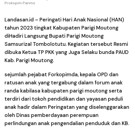
Prokopim Parimo
Landasan.id –
Peringati Hari Anak Nasional (HAN)
tahun 2023 tingkat Kabupaten Parigi Moutong
diHadiri Langsung Bupati Parigi Moutong
Samsurizal Tombolotutu. Kegiatan tersebut Resmi
dibuka Ketua TP PKK yang Juga Selaku bunda PAUD
Kab. Parigi Moutong.
sejumlah pejabat Forkopimda, kepala OPD dan
ratusan anak yang tergabung dalam forum anak
randa kabilasa kabupaten parigi moutong serta
terdiri dari tokoh pendidikan dan yayasan peduli
anak hadir dalam Peringatan yang diselenggarakan
oleh Dinas pemberdayaan perempuan
perlindungan anak pengendalian penduduk dan KB.