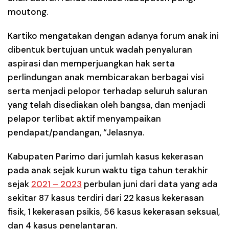
moutong.
Kartiko mengatakan dengan adanya forum anak ini
dibentuk bertujuan untuk wadah penyaluran
aspirasi dan memperjuangkan hak serta
perlindungan anak membicarakan berbagai visi
serta menjadi pelopor terhadap seluruh saluran
yang telah disediakan oleh bangsa, dan menjadi
pelapor terlibat aktif menyampaikan
pendapat/pandangan, “Jelasnya.
Kabupaten Parimo dari jumlah kasus kekerasan
pada anak sejak kurun waktu tiga tahun terakhir
sejak
2021 – 2023
perbulan juni dari data yang ada
sekitar 87 kasus terdiri dari 22 kasus kekerasan
fisik, 1 kekerasan psikis, 56 kasus kekerasan seksual,
dan 4 kasus penelantaran.