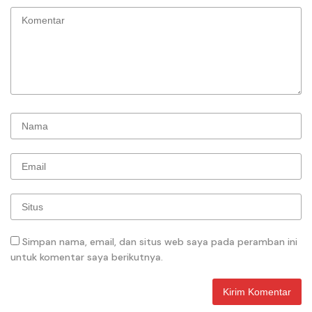
Simpan nama, email, dan situs web saya pada peramban ini
untuk komentar saya berikutnya.