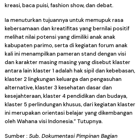
kreasi, baca puisi, fashion show, dan debat.
Ia menuturkan tujuannya untuk memupuk rasa
kebersamaan dan kreatifitas yang bernilai positif
melihat nilai potensi yang dimiliki anak anak
kabupaten parimo, serta di kegiatan forum anak
kali ini menampilkan pameran stand dengan visi
dan karakter masing masing yang disebut klaster
antara lain klaster 1 adalah hak sipil dan kebebasan,
klaster 2 lingkungan keluarga dan pengasuhan
alternative, klaster 3 kesehatan dasar dan
kesejahteraan, klaster 4 pendidikan dan budaya,
klaster 5 perlindungan khusus, dari kegiatan klaster
ini merupakan orientasi belajar yang dikembangan
oleh Wahana visi Indonesia.” Tutupnya.
Sumber :
Sub. Dokumentasi Pimpinan Bagian