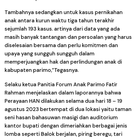
Tambahnya sedangkan untuk kasus pernikahan
anak antara kurun waktu tiga tahun terakhir
sejumlah 193 kasus. artinya dari data yang ada
masih banyak tantangan dan persoalan yang harus
diselesaian bersama dan perlu komitmen dan
upaya yang sungguh sungguh dalam
memperjuangkan hak dan perlindungan anak di
kabupaten parimo,”Tegasnya.
Selaku ketua Panitia Forum Anak Parimo Fatir
Rahman menjelaskan dalam laporannya bahwa
Perayaan HAN dilakukan selama dua hari 18 – 19
agustus 2023 bertempat di dua lokasi yaitu taman
seni hasan bahasuwan masigi dan auditorium
kantor bupati dengan dimeriahkan berbagai jenis
lomba seperti Balok berjalan, piring beregu, tari