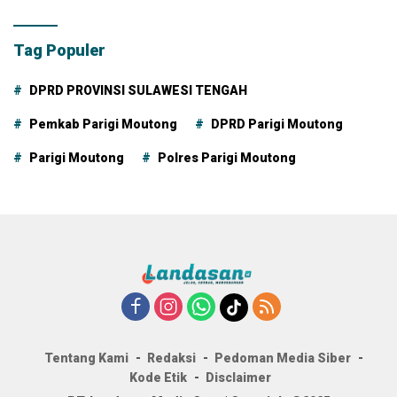
Tag Populer
DPRD PROVINSI SULAWESI TENGAH
Pemkab Parigi Moutong
DPRD Parigi Moutong
Parigi Moutong
Polres Parigi Moutong
Tentang Kami
Redaksi
Pedoman Media Siber
Kode Etik
Disclaimer