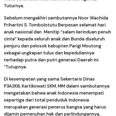
Tuturnya.
Sebelum mengakhiri sambutannya Noor Wachida
Prihartini S. Tombolotutu Berpesan selamat hari
anak nasional dan Menitip “salam kerinduan penuh
cinta” kepada seluruh anak dan Bunda diseluruh
penjuru dan pelosok kabupten Parigi Moutong
sebagai ungkapan tulus dan kepeduliannya
terhadap putra dan putri generasi Daerah ini.
“Tutupnya.
Di kesempatan yang sama Sekertaris Dinas
P3A2KB, Kartikowati SKM, MM dalam sambutannya
mengatakan bahwa anak Indonesia menempati
sepertiga dari total penduduk Indonesia
merupakan generasi penerus bangsa yang harus
dijamin pemenuhan hak dan perlindungannya,