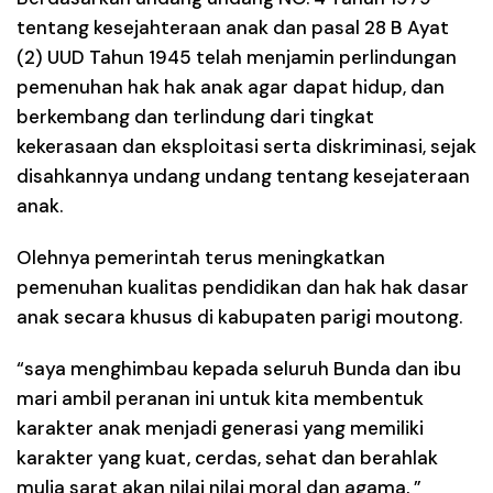
tentang kesejahteraan anak dan pasal 28 B Ayat
(2) UUD Tahun 1945 telah menjamin perlindungan
pemenuhan hak hak anak agar dapat hidup, dan
berkembang dan terlindung dari tingkat
kekerasaan dan eksploitasi serta diskriminasi, sejak
disahkannya undang undang tentang kesejateraan
anak.
Olehnya pemerintah terus meningkatkan
pemenuhan kualitas pendidikan dan hak hak dasar
anak secara khusus di kabupaten parigi moutong.
“saya menghimbau kepada seluruh Bunda dan ibu
mari ambil peranan ini untuk kita membentuk
karakter anak menjadi generasi yang memiliki
karakter yang kuat, cerdas, sehat dan berahlak
mulia sarat akan nilai nilai moral dan agama, ”