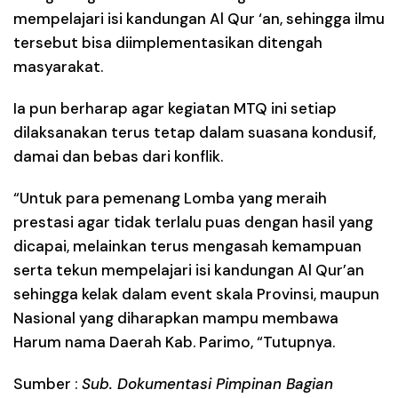
mempelajari isi kandungan Al Qur ‘an, sehingga ilmu
tersebut bisa diimplementasikan ditengah
masyarakat.
Ia pun berharap agar kegiatan MTQ ini setiap
dilaksanakan terus tetap dalam suasana kondusif,
damai dan bebas dari konflik.
“Untuk para pemenang Lomba yang meraih
prestasi agar tidak terlalu puas dengan hasil yang
dicapai, melainkan terus mengasah kemampuan
serta tekun mempelajari isi kandungan Al Qur’an
sehingga kelak dalam event skala Provinsi, maupun
Nasional yang diharapkan mampu membawa
Harum nama Daerah Kab. Parimo, “Tutupnya.
Sumber :
Sub. Dokumentasi Pimpinan Bagian