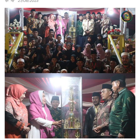
27/08/2023