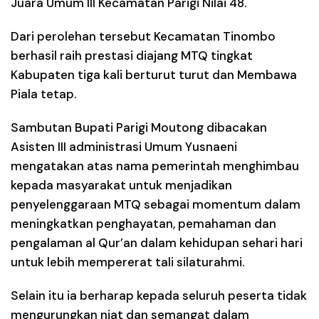
Juara Umum III Kecamatan Parigi Nilai 48.
Dari perolehan tersebut Kecamatan Tinombo
berhasil raih prestasi diajang MTQ tingkat
Kabupaten tiga kali berturut turut dan Membawa
Piala tetap.
Sambutan Bupati Parigi Moutong dibacakan
Asisten III administrasi Umum Yusnaeni
mengatakan atas nama pemerintah menghimbau
kepada masyarakat untuk menjadikan
penyelenggaraan MTQ sebagai momentum dalam
meningkatkan penghayatan, pemahaman dan
pengalaman al Qur’an dalam kehidupan sehari hari
untuk lebih mempererat tali silaturahmi.
Selain itu ia berharap kepada seluruh peserta tidak
mengurungkan niat dan semangat dalam