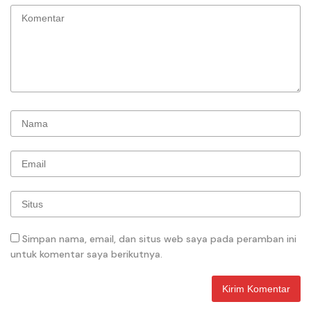
Simpan nama, email, dan situs web saya pada peramban ini
untuk komentar saya berikutnya.