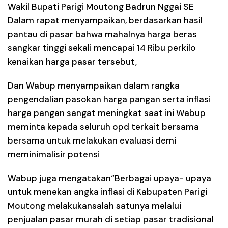
Wakil Bupati Parigi Moutong Badrun Nggai SE
Dalam rapat menyampaikan, berdasarkan hasil
pantau di pasar bahwa mahalnya harga beras
sangkar tinggi sekali mencapai 14 Ribu perkilo
kenaikan harga pasar tersebut,
Dan Wabup menyampaikan dalam rangka
pengendalian pasokan harga pangan serta inflasi
harga pangan sangat meningkat saat ini Wabup
meminta kepada seluruh opd terkait bersama
bersama untuk melakukan evaluasi demi
meminimalisir potensi
Wabup juga mengatakan“Berbagai upaya- upaya
untuk menekan angka inflasi di Kabupaten Parigi
Moutong melakukansalah satunya melalui
penjualan pasar murah di setiap pasar tradisional