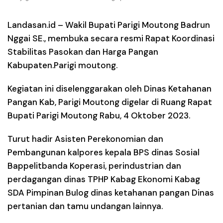
Landasan.id –
Wakil Bupati Parigi Moutong Badrun
Nggai SE., membuka secara resmi Rapat Koordinasi
Stabilitas Pasokan dan Harga Pangan
Kabupaten.Parigi moutong.
Kegiatan ini diselenggarakan oleh Dinas Ketahanan
Pangan Kab, Parigi Moutong digelar di Ruang Rapat
Bupati Parigi Moutong Rabu, 4 Oktober 2023.
Turut hadir Asisten Perekonomian dan
Pembangunan kalpores kepala BPS dinas Sosial
Bappelitbanda Koperasi, perindustrian dan
perdagangan dinas TPHP Kabag Ekonomi Kabag
SDA Pimpinan Bulog dinas ketahanan pangan Dinas
pertanian dan tamu undangan lainnya.