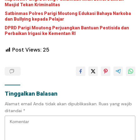
Masjid Tekan Kriminalitas
Satbinmas Polres Parigi Moutong Edukasi Bahaya Narkoba
dan Bullying kepada Pelajar
DPRD Parigi Moutong Perjuangkan Bantuan Pestisida dan
Perbaikan Irigasi ke Kementan RI
Post Views:
25
Tinggalkan Balasan
Alamat email Anda tidak akan dipublikasikan.
Ruas yang wajib
ditandai
*