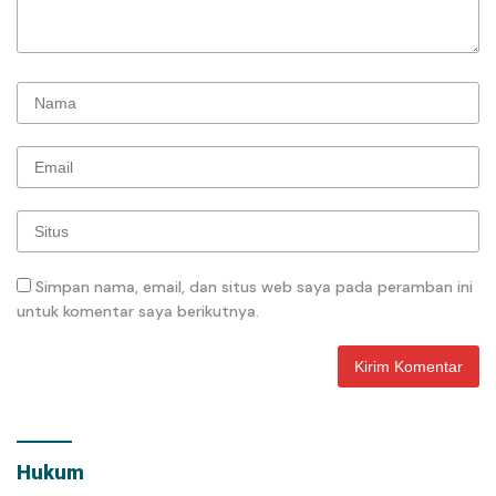
Simpan nama, email, dan situs web saya pada peramban ini
untuk komentar saya berikutnya.
Hukum