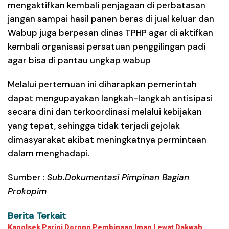
mengaktifkan kembali penjagaan di perbatasan
jangan sampai hasil panen beras di jual keluar dan
Wabup juga berpesan dinas TPHP agar di aktifkan
kembali organisasi persatuan penggilingan padi
agar bisa di pantau ungkap wabup
Melalui pertemuan ini diharapkan pemerintah
dapat mengupayakan langkah-langkah antisipasi
secara dini dan terkoordinasi melalui kebijakan
yang tepat, sehingga tidak terjadi gejolak
dimasyarakat akibat meningkatnya permintaan
dalam menghadapi.
Sumber :
Sub.Dokumentasi Pimpinan Bagian
Prokopim
Berita Terkait
Kapolsek Parigi Dorong Pembinaan Iman Lewat Dakwah