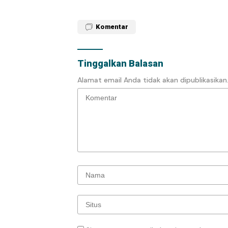
Komentar
Tinggalkan Balasan
Alamat email Anda tidak akan dipublikasikan