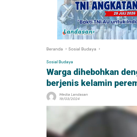
Beranda
Sosial Budaya
Sosial Budaya
Warga dihebohkan den
berjenis kelamin pere
Media Landasan
19/03/2024