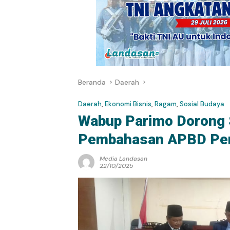
Beranda
Daerah
Daerah
,
Ekonomi Bisnis
,
Ragam
,
Sosial Budaya
Wabup Parimo Dorong 
Pembahasan APBD Pe
Media Landasan
22/10/2025