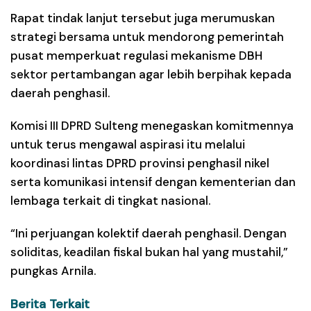
Rapat tindak lanjut tersebut juga merumuskan
strategi bersama untuk mendorong pemerintah
pusat memperkuat regulasi mekanisme DBH
sektor pertambangan agar lebih berpihak kepada
daerah penghasil.
Komisi III DPRD Sulteng menegaskan komitmennya
untuk terus mengawal aspirasi itu melalui
koordinasi lintas DPRD provinsi penghasil nikel
serta komunikasi intensif dengan kementerian dan
lembaga terkait di tingkat nasional.
“Ini perjuangan kolektif daerah penghasil. Dengan
soliditas, keadilan fiskal bukan hal yang mustahil,”
pungkas Arnila.
Berita Terkait