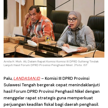
Arnila H. Moh. Ali, Dalam Rapat Komisi Komisi III DPRD Sulteng Tindak
Lanjuti Hasil Forum DPRD Provinsi Penghasil Nikel. /Foto: IST
Palu
,
LANDASAN.ID
– Komisi III DPRD Provinsi
Sulawesi Tengah bergerak cepat menindaklanjuti
hasil Forum DPRD Provinsi Penghasil Nikel dengan
menggelar rapat strategis guna memperkuat
perjuangan keadilan fiskal bagi daerah penghasil.