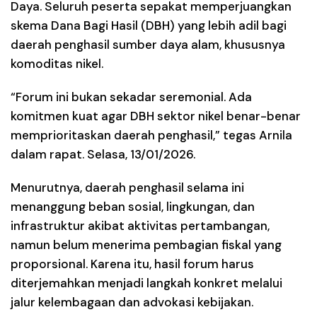
Daya. Seluruh peserta sepakat memperjuangkan
skema Dana Bagi Hasil (DBH) yang lebih adil bagi
daerah penghasil sumber daya alam, khususnya
komoditas nikel.
“Forum ini bukan sekadar seremonial. Ada
komitmen kuat agar DBH sektor nikel benar-benar
memprioritaskan daerah penghasil,” tegas Arnila
dalam rapat. Selasa, 13/01/2026.
Menurutnya, daerah penghasil selama ini
menanggung beban sosial, lingkungan, dan
infrastruktur akibat aktivitas pertambangan,
namun belum menerima pembagian fiskal yang
proporsional. Karena itu, hasil forum harus
diterjemahkan menjadi langkah konkret melalui
jalur kelembagaan dan advokasi kebijakan.