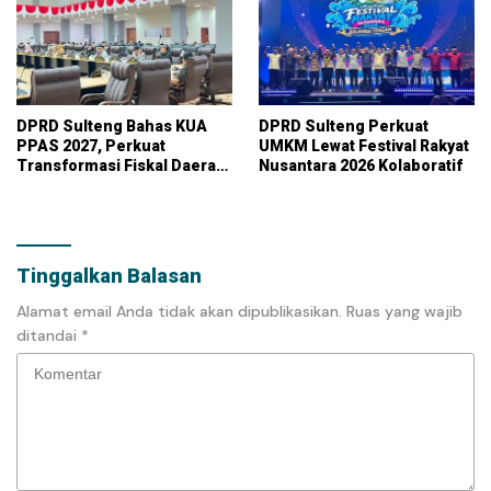
DPRD Sulteng Bahas KUA
DPRD Sulteng Perkuat
PPAS 2027, Perkuat
UMKM Lewat Festival Rakyat
Transformasi Fiskal Daerah
Nusantara 2026 Kolaboratif
Berkelanjutan
Tinggalkan Balasan
Alamat email Anda tidak akan dipublikasikan.
Ruas yang wajib
ditandai
*