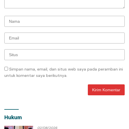
Simpan nama, email, dan situs web saya pada peramban ini
untuk komentar saya berikutnya.
Hukum
02/08/2026