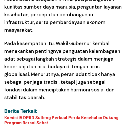
kualitas sumber daya manusia, penguatan layanan
kesehatan, percepatan pembangunan
infrastruktur, serta pemberdayaan ekonomi
masyarakat.
Pada kesempatan itu, Wakil Gubernur kembali
menekankan pentingnya penguatan kelembagaan
adat sebagai langkah strategis dalam menjaga
keberlanjutan nilai budaya di tengah arus
globalisasi. Menurutnya, peran adat tidak hanya
sebagai penjaga tradisi, tetapi juga sebagai
fondasi dalam menciptakan harmoni sosial dan
stabilitas daerah.
Berita Terkait
Komisi IV DPRD Sulteng Perkuat Perda Kesehatan Dukung
Program Berani Sehat