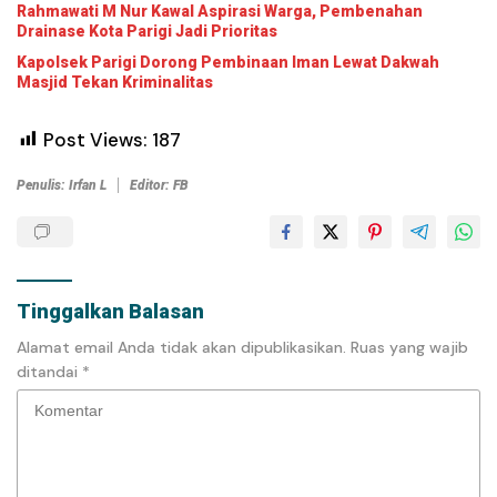
Rahmawati M Nur Kawal Aspirasi Warga, Pembenahan
Drainase Kota Parigi Jadi Prioritas
Kapolsek Parigi Dorong Pembinaan Iman Lewat Dakwah
Masjid Tekan Kriminalitas
Post Views:
187
Penulis: Irfan L
Editor: FB
Tinggalkan Balasan
Alamat email Anda tidak akan dipublikasikan.
Ruas yang wajib
ditandai
*