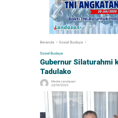
Beranda
Sosial Budaya
Sosial Budaya
Gubernur Silaturahmi
Tadulako
Media Landasan
23/10/2023