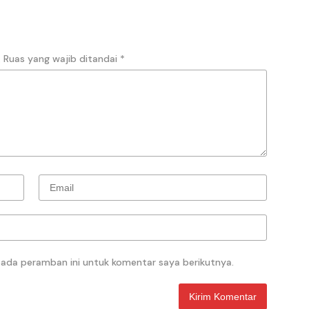
.
Ruas yang wajib ditandai
*
pada peramban ini untuk komentar saya berikutnya.