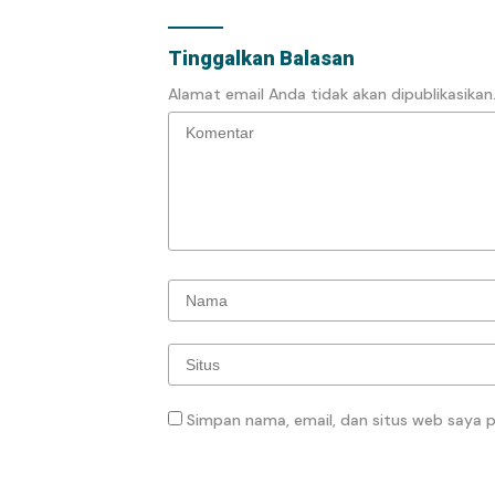
Tinggalkan Balasan
Alamat email Anda tidak akan dipublikasikan
Simpan nama, email, dan situs web saya 