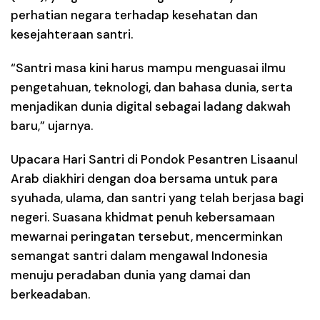
perhatian negara terhadap kesehatan dan
kesejahteraan santri.
“Santri masa kini harus mampu menguasai ilmu
pengetahuan, teknologi, dan bahasa dunia, serta
menjadikan dunia digital sebagai ladang dakwah
baru,” ujarnya.
Upacara Hari Santri di Pondok Pesantren Lisaanul
Arab diakhiri dengan doa bersama untuk para
syuhada, ulama, dan santri yang telah berjasa bagi
negeri. Suasana khidmat penuh kebersamaan
mewarnai peringatan tersebut, mencerminkan
semangat santri dalam mengawal Indonesia
menuju peradaban dunia yang damai dan
berkeadaban.