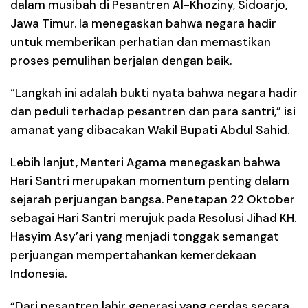
dalam musibah di Pesantren Al-Khoziny, Sidoarjo,
Jawa Timur. Ia menegaskan bahwa negara hadir
untuk memberikan perhatian dan memastikan
proses pemulihan berjalan dengan baik.
“Langkah ini adalah bukti nyata bahwa negara hadir
dan peduli terhadap pesantren dan para santri,” isi
amanat yang dibacakan Wakil Bupati Abdul Sahid.
Lebih lanjut, Menteri Agama menegaskan bahwa
Hari Santri merupakan momentum penting dalam
sejarah perjuangan bangsa. Penetapan 22 Oktober
sebagai Hari Santri merujuk pada Resolusi Jihad KH.
Hasyim Asy’ari yang menjadi tonggak semangat
perjuangan mempertahankan kemerdekaan
Indonesia.
“Dari pesantren lahir generasi yang cerdas secara