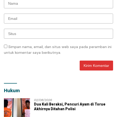
Simpan nama, email, dan situs web saya pada peramban ini
untuk komentar saya berikutnya.
Hukum
02/08/2026
Dua Kali Beraksi, Pencuri Ayam di Torue
Akhirnya Ditahan Polisi