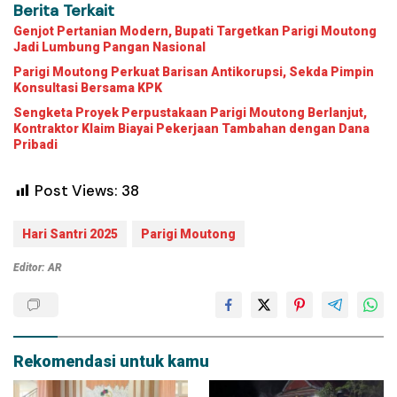
Berita Terkait
Genjot Pertanian Modern, Bupati Targetkan Parigi Moutong
Jadi Lumbung Pangan Nasional
Parigi Moutong Perkuat Barisan Antikorupsi, Sekda Pimpin
Konsultasi Bersama KPK
Sengketa Proyek Perpustakaan Parigi Moutong Berlanjut,
Kontraktor Klaim Biayai Pekerjaan Tambahan dengan Dana
Pribadi
Post Views:
38
Hari Santri 2025
Parigi Moutong
Editor: AR
Rekomendasi untuk kamu