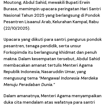
Moutong, Abdul Sahid, mewakili Bupati Erwin
Burase, memimpin upacara peringatan Hari Santri
Nasional Tahun 2025 yang berlangsung di Pondok
Pesantren Lisaanul Arab, Kelurahan Kampal, Rabu
(22/10/2025).
Upacara yang diikuti para santri, pengurus pondok
pesantren, tenaga pendidik, serta unsur
Forkopimda itu berlangsung khidmat dan penuh
makna. Dalam kesempatan tersebut, Abdul Sahid
membacakan amanat tertulis Menteri Agama
Republik Indonesia, Nasaruddin Umar, yang
mengusung tema
“Mengawal Indonesia Merdeka
Menuju Peradaban Dunia.”
Dalam amanatnya, Menteri Agama menyampaikan
duka cita mendalam atas wafatnya para santri