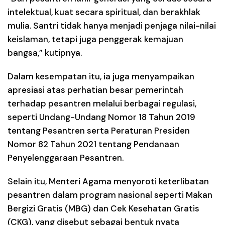
intelektual, kuat secara spiritual, dan berakhlak
mulia. Santri tidak hanya menjadi penjaga nilai-nilai
keislaman, tetapi juga penggerak kemajuan
bangsa,” kutipnya.
Dalam kesempatan itu, ia juga menyampaikan
apresiasi atas perhatian besar pemerintah
terhadap pesantren melalui berbagai regulasi,
seperti Undang-Undang Nomor 18 Tahun 2019
tentang Pesantren serta Peraturan Presiden
Nomor 82 Tahun 2021 tentang Pendanaan
Penyelenggaraan Pesantren.
Selain itu, Menteri Agama menyoroti keterlibatan
pesantren dalam program nasional seperti Makan
Bergizi Gratis (MBG) dan Cek Kesehatan Gratis
(CKG), yang disebut sebagai bentuk nyata