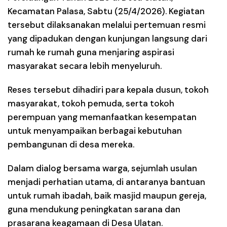
Kecamatan Palasa, Sabtu (25/4/2026). Kegiatan
tersebut dilaksanakan melalui pertemuan resmi
yang dipadukan dengan kunjungan langsung dari
rumah ke rumah guna menjaring aspirasi
masyarakat secara lebih menyeluruh.
Reses tersebut dihadiri para kepala dusun, tokoh
masyarakat, tokoh pemuda, serta tokoh
perempuan yang memanfaatkan kesempatan
untuk menyampaikan berbagai kebutuhan
pembangunan di desa mereka.
Dalam dialog bersama warga, sejumlah usulan
menjadi perhatian utama, di antaranya bantuan
untuk rumah ibadah, baik masjid maupun gereja,
guna mendukung peningkatan sarana dan
prasarana keagamaan di Desa Ulatan.