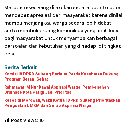
Metode reses yang dilakukan secara door to door
mendapat apresiasi dari masyarakat karena dinilai
mampu menjangkau warga secara lebih dekat
serta membuka ruang komunikasi yang lebih luas
bagi masyarakat untuk menyampaikan berbagai
persoalan dan kebutuhan yang dihadapi di tingkat
desa.
Berita Terkait
Komisi IV DPRD Sulteng Perkuat Perda Kesehatan Dukung
Program Berani Sehat
Rahmawati M Nur Kawal Aspirasi Warga, Pembenahan
Drainase Kota Parigi Jadi Prioritas
Reses di Morowali, Wakil Ketua I DPRD Sulteng Prioritaskan
Penguatan UMKM dan Serap Aspirasi Warga
Post Views:
161