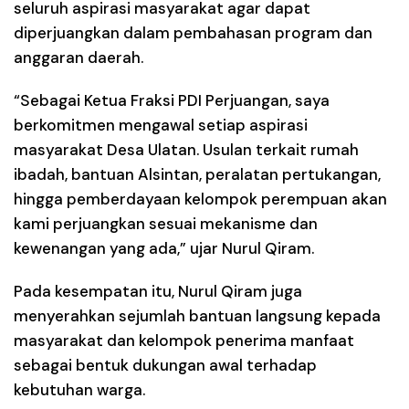
seluruh aspirasi masyarakat agar dapat
diperjuangkan dalam pembahasan program dan
anggaran daerah.
“Sebagai Ketua Fraksi PDI Perjuangan, saya
berkomitmen mengawal setiap aspirasi
masyarakat Desa Ulatan. Usulan terkait rumah
ibadah, bantuan Alsintan, peralatan pertukangan,
hingga pemberdayaan kelompok perempuan akan
kami perjuangkan sesuai mekanisme dan
kewenangan yang ada,” ujar Nurul Qiram.
Pada kesempatan itu, Nurul Qiram juga
menyerahkan sejumlah bantuan langsung kepada
masyarakat dan kelompok penerima manfaat
sebagai bentuk dukungan awal terhadap
kebutuhan warga.