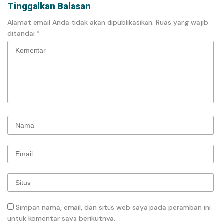
Tinggalkan Balasan
Alamat email Anda tidak akan dipublikasikan.
Ruas yang wajib
ditandai
*
Simpan nama, email, dan situs web saya pada peramban ini
untuk komentar saya berikutnya.