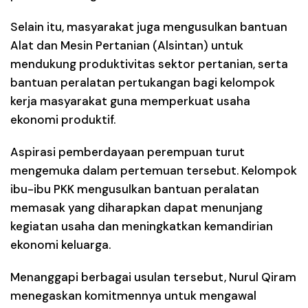
Selain itu, masyarakat juga mengusulkan bantuan
Alat dan Mesin Pertanian (Alsintan) untuk
mendukung produktivitas sektor pertanian, serta
bantuan peralatan pertukangan bagi kelompok
kerja masyarakat guna memperkuat usaha
ekonomi produktif.
Aspirasi pemberdayaan perempuan turut
mengemuka dalam pertemuan tersebut. Kelompok
ibu-ibu PKK mengusulkan bantuan peralatan
memasak yang diharapkan dapat menunjang
kegiatan usaha dan meningkatkan kemandirian
ekonomi keluarga.
Menanggapi berbagai usulan tersebut, Nurul Qiram
menegaskan komitmennya untuk mengawal