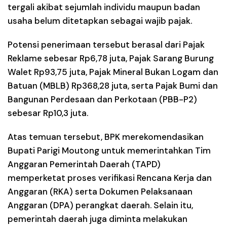
tergali akibat sejumlah individu maupun badan
usaha belum ditetapkan sebagai wajib pajak.
Potensi penerimaan tersebut berasal dari Pajak
Reklame sebesar Rp6,78 juta, Pajak Sarang Burung
Walet Rp93,75 juta, Pajak Mineral Bukan Logam dan
Batuan (MBLB) Rp368,28 juta, serta Pajak Bumi dan
Bangunan Perdesaan dan Perkotaan (PBB-P2)
sebesar Rp10,3 juta.
Atas temuan tersebut, BPK merekomendasikan
Bupati Parigi Moutong untuk memerintahkan Tim
Anggaran Pemerintah Daerah (TAPD)
memperketat proses verifikasi Rencana Kerja dan
Anggaran (RKA) serta Dokumen Pelaksanaan
Anggaran (DPA) perangkat daerah. Selain itu,
pemerintah daerah juga diminta melakukan