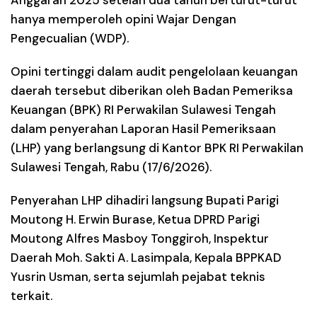
hanya memperoleh opini
Wajar Dengan
Pengecualian (WDP)
.
Opini tertinggi dalam audit pengelolaan keuangan
daerah tersebut diberikan oleh Badan Pemeriksa
Keuangan (BPK) RI Perwakilan Sulawesi Tengah
dalam penyerahan Laporan Hasil Pemeriksaan
(LHP) yang berlangsung di Kantor BPK RI Perwakilan
Sulawesi Tengah, Rabu (17/6/2026).
Penyerahan LHP dihadiri langsung Bupati Parigi
Moutong H. Erwin Burase, Ketua DPRD Parigi
Moutong Alfres Masboy Tonggiroh, Inspektur
Daerah Moh. Sakti A. Lasimpala, Kepala BPPKAD
Yusrin Usman, serta sejumlah pejabat teknis
terkait.