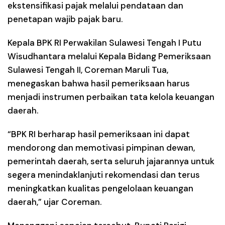
ekstensifikasi pajak melalui pendataan dan
penetapan wajib pajak baru.
Kepala BPK RI Perwakilan Sulawesi Tengah I Putu
Wisudhantara melalui Kepala Bidang Pemeriksaan
Sulawesi Tengah II, Coreman Maruli Tua,
menegaskan bahwa hasil pemeriksaan harus
menjadi instrumen perbaikan tata kelola keuangan
daerah.
“BPK RI berharap hasil pemeriksaan ini dapat
mendorong dan memotivasi pimpinan dewan,
pemerintah daerah, serta seluruh jajarannya untuk
segera menindaklanjuti rekomendasi dan terus
meningkatkan kualitas pengelolaan keuangan
daerah,” ujar Coreman.