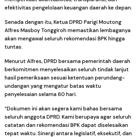
efektivitas pengelolaan keuangan daerah ke depan.
Senada dengan itu, Ketua DPRD Parigi Moutong
Alfres Masboy Tonggiroh memastikan lembaganya
akan mengawal seluruh rekomendasi BPK hingga
tuntas.
Menurut Alfres, DPRD bersama pemerintah daerah
berkomitmen menyelesaikan seluruh tindak lanjut
hasil pemeriksaan sesuai ketentuan perundang-
undangan yang mengatur batas waktu
penyelesaian selama 60 hari.
“Dokumen ini akan segera kami bahas bersama
seluruh anggota DPRD. Kami berupaya agar seluruh
catatan dan rekomendasi BPK dapat diselesaikan
tepat waktu. Sinergi antara legislatif, eksekutif, dan