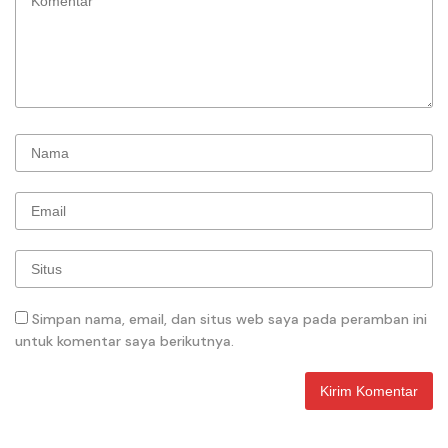
Simpan nama, email, dan situs web saya pada peramban ini
untuk komentar saya berikutnya.