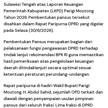
Sulawesi Tengah atas Laporan Keuangan
Pemerintah Kabupaten (LKPD) Parigi Moutong
Tahun 2026. Pembentukan pansus tersebut
disahkan dalam Rapat Paripurna DPRD yang digelar
pada Selasa (30/6/2026).
Pembentukan Pansus merupakan bagian dari
pelaksanaan fungsi pengawasan DPRD terhadap
tindak lanjut rekomendasi BPK RI guna memastikan
hasil pemeriksaan atas pengelolaan keuangan
daerah ditindaklanjuti secara optimal sesuai
ketentuan peraturan perundang-undangan.
Rapat paripurna di hadiri Wakil Bupati Parigi
Moutong, H. Abdul Sahid, sejumlah OPD terkait dan
diawali dengan penyampaian usulan pimpinan
pansus dari seluruh fraksi. Lima fraksi di DPRD