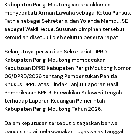
Kabupaten Parigi Moutong secara aklamasi
menyepakati
Arman Lawaha
sebagai Ketua Pansus,
Fathia
sebagai Sekretaris, dan
Yolanda Mambu, SE
sebagai Wakil Ketua. Susunan pimpinan tersebut
kemudian disetujui oleh seluruh peserta rapat.
Selanjutnya,
perwakilan Sekretariat DPRD
Kabupaten Parigi Moutong
membacakan
Keputusan DPRD Kabupaten Parigi Moutong Nomor
06/DPRD/2026 tentang Pembentukan Panitia
Khusus DPRD atas Tindak Lanjut Laporan Hasil
Pemeriksaan BPK RI Perwakilan Sulawesi Tengah
terhadap Laporan Keuangan Pemerintah
Kabupaten Parigi Moutong Tahun 2026.
Dalam keputusan tersebut ditegaskan bahwa
pansus mulai melaksanakan tugas sejak tanggal