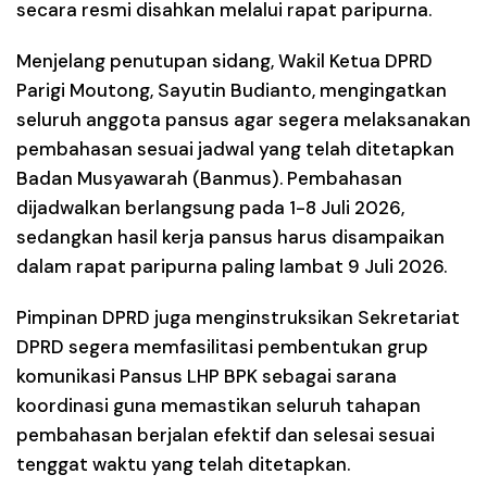
secara resmi disahkan melalui rapat paripurna.
Menjelang penutupan sidang, Wakil Ketua DPRD
Parigi Moutong, Sayutin Budianto, mengingatkan
seluruh anggota pansus agar segera melaksanakan
pembahasan sesuai jadwal yang telah ditetapkan
Badan Musyawarah (Banmus). Pembahasan
dijadwalkan berlangsung pada
1-8 Juli 2026
,
sedangkan hasil kerja pansus harus disampaikan
dalam rapat paripurna paling lambat
9 Juli 2026
.
Pimpinan DPRD juga menginstruksikan Sekretariat
DPRD segera memfasilitasi pembentukan grup
komunikasi Pansus LHP BPK sebagai sarana
koordinasi guna memastikan seluruh tahapan
pembahasan berjalan efektif dan selesai sesuai
tenggat waktu yang telah ditetapkan.