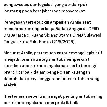
pengawasan, dan legislasi yang berdampak
langsung pada kesejahteraan masyarakat.
Penegasan tersebut disampaikan Arnila saat
menerima kunjungan kerja Badan Anggaran DPRD
DKI Jakarta di Ruang Sidang Utama DPRD Sulawesi
Tengah, Kota Palu, Kamis (21/5/2026).
Menurut Arnila, pertemuan antarlembaga legislatif
menjadi forum strategis untuk memperkuat
koordinasi, bertukar pengalaman, serta berbagi
praktik terbaik dalam pengelolaan keuangan
daerah dan penyelenggaraan pemerintahan yang
efektif.
“Pertemuan seperti ini sangat penting untuk saling
bertukar pengalaman dan praktik baik