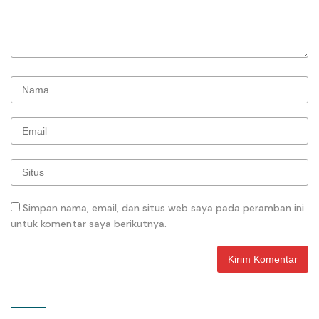
Simpan nama, email, dan situs web saya pada peramban ini
untuk komentar saya berikutnya.