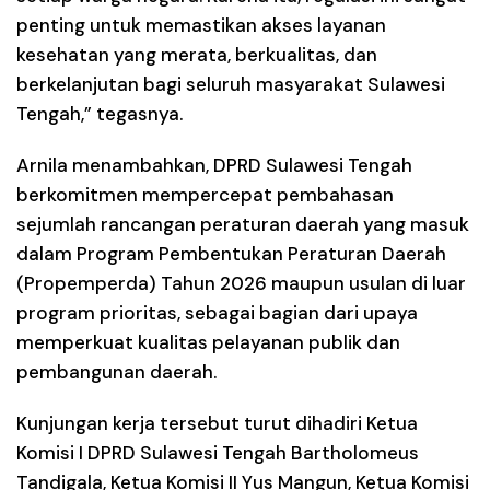
penting untuk memastikan akses layanan
kesehatan yang merata, berkualitas, dan
berkelanjutan bagi seluruh masyarakat Sulawesi
Tengah,” tegasnya.
Arnila menambahkan, DPRD Sulawesi Tengah
berkomitmen mempercepat pembahasan
sejumlah rancangan peraturan daerah yang masuk
dalam Program Pembentukan Peraturan Daerah
(Propemperda) Tahun 2026 maupun usulan di luar
program prioritas, sebagai bagian dari upaya
memperkuat kualitas pelayanan publik dan
pembangunan daerah.
Kunjungan kerja tersebut turut dihadiri Ketua
Komisi I DPRD Sulawesi Tengah Bartholomeus
Tandigala, Ketua Komisi II Yus Mangun, Ketua Komisi