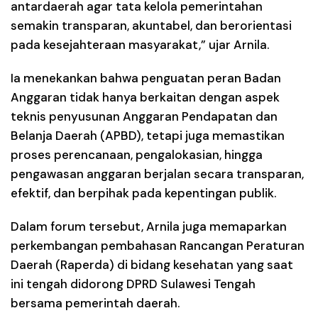
antardaerah agar tata kelola pemerintahan
semakin transparan, akuntabel, dan berorientasi
pada kesejahteraan masyarakat,” ujar Arnila.
Ia menekankan bahwa penguatan peran Badan
Anggaran tidak hanya berkaitan dengan aspek
teknis penyusunan Anggaran Pendapatan dan
Belanja Daerah (APBD), tetapi juga memastikan
proses perencanaan, pengalokasian, hingga
pengawasan anggaran berjalan secara transparan,
efektif, dan berpihak pada kepentingan publik.
Dalam forum tersebut, Arnila juga memaparkan
perkembangan pembahasan Rancangan Peraturan
Daerah (Raperda) di bidang kesehatan yang saat
ini tengah didorong DPRD Sulawesi Tengah
bersama pemerintah daerah.