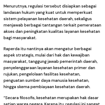
Menurutnya, regulasi tersebut disiapkan sebagai
landasan hukum yang kuat untuk memperkuat
sistem pelayanan kesehatan daerah, sekaligus
menjawab berbagai tantangan terkait pemerataan
akses dan peningkatan kualitas layanan kesehatan
bagi masyarakat.
Raperda itu nantinya akan mengatur berbagai
aspek strategis, mulai dari hak dan kewajiban
masyarakat, tanggung jawab pemerintah daerah,
penyelenggaraan layanan kesehatan primer dan
rujukan, pengelolaan fasilitas kesehatan,
penguatan sumber daya manusia kesehatan,
hingga skema pembiayaan kesehatan daerah.
“Secara filosofis, kesehatan merupakan hak dasar
setiap warga negara. Karena itu, regulasi ini sangat