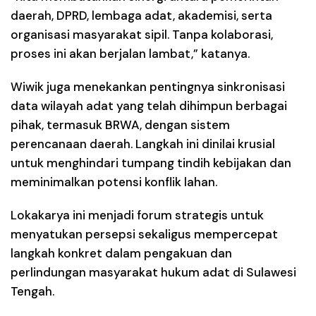
daerah, DPRD, lembaga adat, akademisi, serta
organisasi masyarakat sipil. Tanpa kolaborasi,
proses ini akan berjalan lambat,” katanya.
Wiwik juga menekankan pentingnya sinkronisasi
data wilayah adat yang telah dihimpun berbagai
pihak, termasuk BRWA, dengan sistem
perencanaan daerah. Langkah ini dinilai krusial
untuk menghindari tumpang tindih kebijakan dan
meminimalkan potensi konflik lahan.
Lokakarya ini menjadi forum strategis untuk
menyatukan persepsi sekaligus mempercepat
langkah konkret dalam pengakuan dan
perlindungan masyarakat hukum adat di Sulawesi
Tengah.