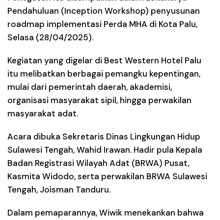
Pendahuluan (Inception Workshop) penyusunan
roadmap implementasi Perda MHA di Kota Palu,
Selasa (28/04/2025).
Kegiatan yang digelar di Best Western Hotel Palu
itu melibatkan berbagai pemangku kepentingan,
mulai dari pemerintah daerah, akademisi,
organisasi masyarakat sipil, hingga perwakilan
masyarakat adat.
Acara dibuka Sekretaris Dinas Lingkungan Hidup
Sulawesi Tengah, Wahid Irawan. Hadir pula Kepala
Badan Registrasi Wilayah Adat (BRWA) Pusat,
Kasmita Widodo, serta perwakilan BRWA Sulawesi
Tengah, Joisman Tanduru.
Dalam pemaparannya, Wiwik menekankan bahwa