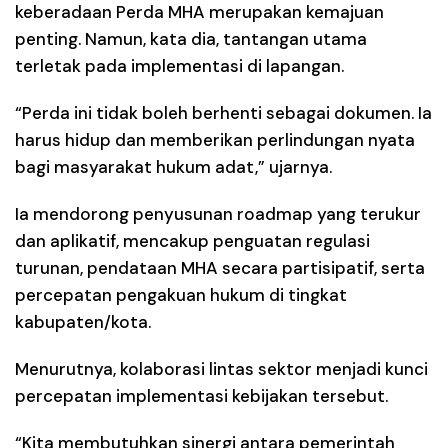
keberadaan Perda MHA merupakan kemajuan
penting. Namun, kata dia, tantangan utama
terletak pada implementasi di lapangan.
“Perda ini tidak boleh berhenti sebagai dokumen. Ia
harus hidup dan memberikan perlindungan nyata
bagi masyarakat hukum adat,” ujarnya.
Ia mendorong penyusunan roadmap yang terukur
dan aplikatif, mencakup penguatan regulasi
turunan, pendataan MHA secara partisipatif, serta
percepatan pengakuan hukum di tingkat
kabupaten/kota.
Menurutnya, kolaborasi lintas sektor menjadi kunci
percepatan implementasi kebijakan tersebut.
“Kita membutuhkan sinergi antara pemerintah